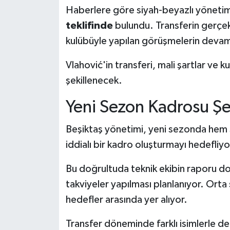
Haberlere göre siyah-beyazlı yönetim
teklifinde
bulundu. Transferin gerçe
kulübüyle yapılan görüşmelerin devam 
Vlahović'in transferi, mali şartlar ve 
şekillenecek.
Yeni Sezon Kadrosu Şe
Beşiktaş yönetimi, yeni sezonda hem
iddialı bir kadro oluşturmayı hedefliyo
Bu doğrultuda teknik ekibin raporu do
takviyeler yapılması planlanıyor. Orta 
hedefler arasında yer alıyor.
Transfer döneminde farklı isimlerle de