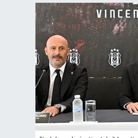
YEREL