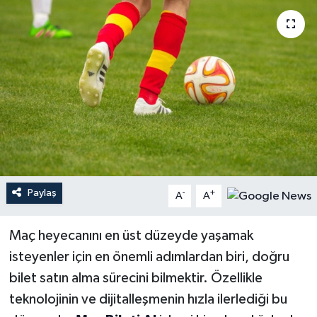
YEREL
Paylaş
-
+
A
A
Maç heyecanını en üst düzeyde yaşamak
isteyenler için en önemli adımlardan biri, doğru
bilet satın alma sürecini bilmektir. Özellikle
teknolojinin ve dijitalleşmenin hızla ilerlediği bu