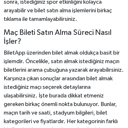
sonra, istediğiniz spor etkinliğini kolayca
arayabilir ve bilet satın alma işlemlerini birkaç
tıklama ile tamamlayabilirsiniz.
Maç Bileti Satın Alma Süreci Nasıl
İşler?
BiletApp üzerinden bilet almak oldukça basit bir
işlemdir. Öncelikle, satın almak istediğiniz maçın
biletlerini arama çubuğuna yazarak arayabilirsiniz.
Karşınıza çıkan sonuçlar arasından bilet almak
istediğiniz maçı seçerek detaylarına
ulaşabilirsiniz. İşte burada dikkat etmeniz
gereken birkaç önemli nokta bulunuyor. Bunlar,
maçın tarih ve saati, stadyum bilgileri, bilet
kategorileri ve fiyatlardır. Her kategorinin farklı