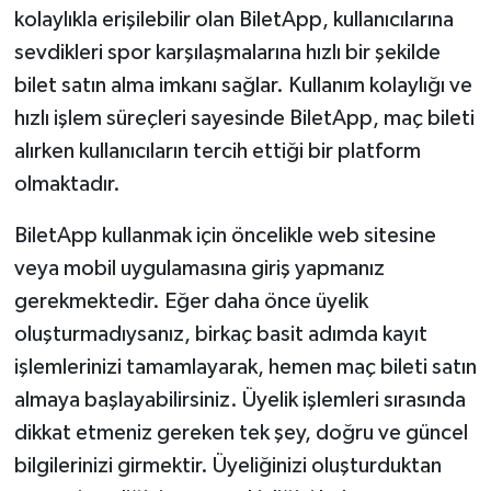
kolaylıkla erişilebilir olan BiletApp, kullanıcılarına
sevdikleri spor karşılaşmalarına hızlı bir şekilde
bilet satın alma imkanı sağlar. Kullanım kolaylığı ve
hızlı işlem süreçleri sayesinde BiletApp, maç bileti
alırken kullanıcıların tercih ettiği bir platform
olmaktadır.
BiletApp kullanmak için öncelikle web sitesine
veya mobil uygulamasına giriş yapmanız
gerekmektedir. Eğer daha önce üyelik
oluşturmadıysanız, birkaç basit adımda kayıt
işlemlerinizi tamamlayarak, hemen maç bileti satın
almaya başlayabilirsiniz. Üyelik işlemleri sırasında
dikkat etmeniz gereken tek şey, doğru ve güncel
bilgilerinizi girmektir. Üyeliğinizi oluşturduktan