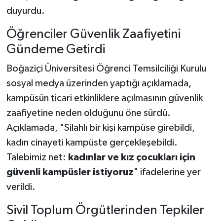
duyurdu.
Öğrenciler Güvenlik Zaafiyetini
Gündeme Getirdi
Boğaziçi Üniversitesi Öğrenci Temsilciliği Kurulu
sosyal medya üzerinden yaptığı açıklamada,
kampüsün ticari etkinliklere açılmasının güvenlik
zaafiyetine neden olduğunu öne sürdü.
Açıklamada, "Silahlı bir kişi kampüse girebildi,
kadın cinayeti kampüste gerçekleşebildi.
Talebimiz net:
kadınlar ve kız çocukları için
güvenli kampüsler istiyoruz
" ifadelerine yer
verildi.
Sivil Toplum Örgütlerinden Tepkiler