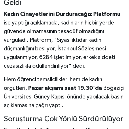
Geldi
Kadın Cinayetlerini Durduracağız Platformu
ise yaptığı açıklamada, kadınların hiçbir yerde
güvende olmamasının tesadüf olmadığını
vurguladı. Platform, "Siyasi iktidar kadın
düşmanlığını besliyor, İstanbul Sözleşmesi
uygulanmıyor, 6284 işletilmiyor, erkek şiddeti
cezasızlıkla ödüllendiriliyor" dedi.
Hem öğrenci temsilcilikleri hem de kadın
örgütleri,
Pazar akşamı saat 19.30'da
Boğaziçi
Üniversitesi Güney Kapısı önünde yapılacak basın
açıklamasına çağrı yaptı.
Soruşturma Çok Yönlü Sürdürülüyor