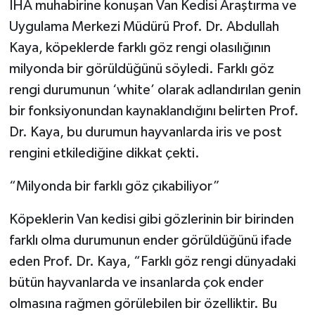
İHA muhabirine konuşan Van Kedisi Araştırma ve
Uygulama Merkezi Müdürü Prof. Dr. Abdullah
Kaya, köpeklerde farklı göz rengi olasılığının
milyonda bir görüldüğünü söyledi. Farklı göz
rengi durumunun ‘white’ olarak adlandırılan genin
bir fonksiyonundan kaynaklandığını belirten Prof.
Dr. Kaya, bu durumun hayvanlarda iris ve post
rengini etkilediğine dikkat çekti.
“Milyonda bir farklı göz çıkabiliyor”
Köpeklerin Van kedisi gibi gözlerinin bir birinden
farklı olma durumunun ender görüldüğünü ifade
eden Prof. Dr. Kaya, “Farklı göz rengi dünyadaki
bütün hayvanlarda ve insanlarda çok ender
olmasına rağmen görülebilen bir özelliktir. Bu