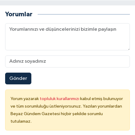
Yorumlar
Gönder
Yorum yazarak
topluluk kurallarımızı
kabul etmiş bulunuyor
ve tüm sorumluluğu üstleniyorsunuz. Yazılan yorumlardan
Beyaz Gündem Gazetesi hiçbir şekilde sorumlu
tutulamaz.