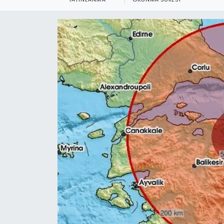
YEREL