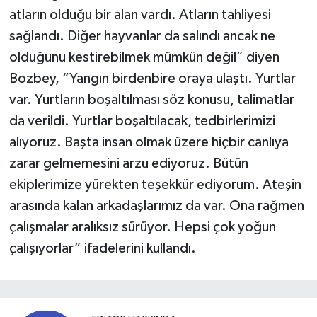
atların olduğu bir alan vardı. Atların tahliyesi
sağlandı. Diğer hayvanlar da salındı ancak ne
olduğunu kestirebilmek mümkün değil” diyen
Bozbey, “Yangın birdenbire oraya ulaştı. Yurtlar
var. Yurtların boşaltılması söz konusu, talimatlar
da verildi. Yurtlar boşaltılacak, tedbirlerimizi
alıyoruz. Başta insan olmak üzere hiçbir canlıya
zarar gelmemesini arzu ediyoruz. Bütün
ekiplerimize yürekten teşekkür ediyorum. Ateşin
arasında kalan arkadaşlarımız da var. Ona rağmen
çalışmalar aralıksız sürüyor. Hepsi çok yoğun
çalışıyorlar” ifadelerini kullandı.