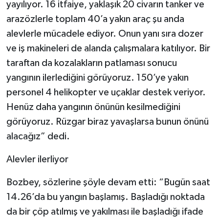
yayılıyor. 16 itfaiye, yaklaşık 20 civarın tanker ve
arazözlerle toplam 40’a yakın araç şu anda
alevlerle mücadele ediyor. Onun yanı sıra dozer
ve iş makineleri de alanda çalışmalara katılıyor. Bir
taraftan da kozalakların patlaması sonucu
yangının ilerlediğini görüyoruz. 150’ye yakın
personel 4 helikopter ve uçaklar destek veriyor.
Henüz daha yangının önünün kesilmediğini
görüyoruz. Rüzgar biraz yavaşlarsa bunun önünü
alacağız” dedi.
Alevler ilerliyor
Bozbey, sözlerine şöyle devam etti: “Bugün saat
14.26’da bu yangın başlamış. Başladığı noktada
da bir çöp atılmış ve yakılması ile başladığı ifade