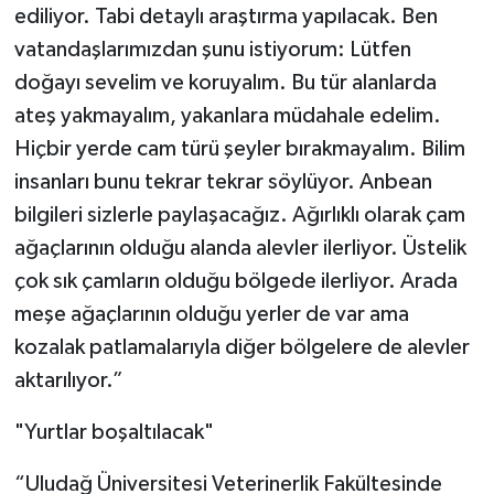
ediliyor. Tabi detaylı araştırma yapılacak. Ben
vatandaşlarımızdan şunu istiyorum: Lütfen
doğayı sevelim ve koruyalım. Bu tür alanlarda
ateş yakmayalım, yakanlara müdahale edelim.
Hiçbir yerde cam türü şeyler bırakmayalım. Bilim
insanları bunu tekrar tekrar söylüyor. Anbean
bilgileri sizlerle paylaşacağız. Ağırlıklı olarak çam
ağaçlarının olduğu alanda alevler ilerliyor. Üstelik
çok sık çamların olduğu bölgede ilerliyor. Arada
meşe ağaçlarının olduğu yerler de var ama
kozalak patlamalarıyla diğer bölgelere de alevler
aktarılıyor.”
"Yurtlar boşaltılacak"
“Uludağ Üniversitesi Veterinerlik Fakültesinde