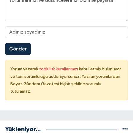
Gönder
Yorum yazarak
topluluk kurallarımızı
kabul etmiş bulunuyor
ve tüm sorumluluğu üstleniyorsunuz. Yazılan yorumlardan
Beyaz Gündem Gazetesi hiçbir şekilde sorumlu
tutulamaz.
Yükleniyor...