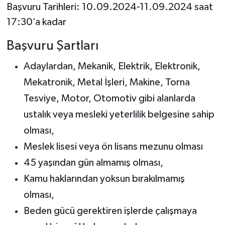
Başvuru Tarihleri: 10.09.2024-11.09.2024 saat
17:30’a kadar
Başvuru Şartları
Adaylardan, Mekanik, Elektrik, Elektronik,
Mekatronik, Metal İşleri, Makine, Torna
Tesviye, Motor, Otomotiv gibi alanlarda
ustalık veya mesleki yeterlilik belgesine sahip
olması,
Meslek lisesi veya ön lisans mezunu olması
45 yaşından gün almamış olması,
Kamu haklarından yoksun bırakılmamış
olması,
Beden gücü gerektiren işlerde çalışmaya