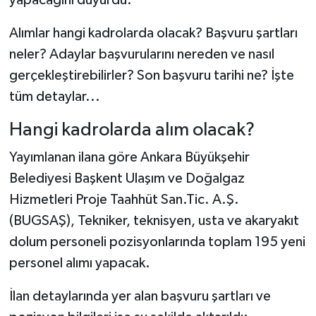
Alımlar hangi kadrolarda olacak? Başvuru şartları
neler? Adaylar başvurularını nereden ve nasıl
gerçekleştirebilirler? Son başvuru tarihi ne? İşte
tüm detaylar...
Hangi kadrolarda alım olacak?
Yayımlanan ilana göre Ankara Büyükşehir
Belediyesi Başkent Ulaşım ve Doğalgaz
Hizmetleri Proje Taahhüt San.Tic. A.Ş.
(BUGSAŞ), Tekniker, teknisyen, usta ve akaryakıt
dolum personeli pozisyonlarında toplam 195 yeni
personel alımı yapacak.
İlan detaylarında yer alan başvuru şartları ve