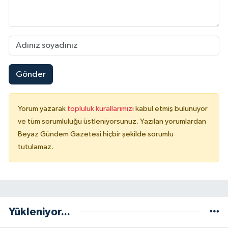
Gönder
Yorum yazarak
topluluk kurallarımızı
kabul etmiş bulunuyor
ve tüm sorumluluğu üstleniyorsunuz. Yazılan yorumlardan
Beyaz Gündem Gazetesi hiçbir şekilde sorumlu
tutulamaz.
Yükleniyor...