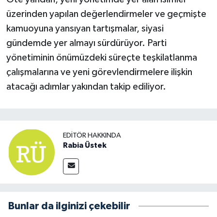
üzerinden yapılan değerlendirmeler ve geçmişte
kamuoyuna yansıyan tartışmalar, siyasi
gündemde yer almayı sürdürüyor. Parti
yönetiminin önümüzdeki süreçte teşkilatlanma
çalışmalarına ve yeni görevlendirmelere ilişkin
atacağı adımlar yakından takip ediliyor.
EDITÖR HAKKINDA
Rabia Üstek
Bunlar da ilginizi çekebilir