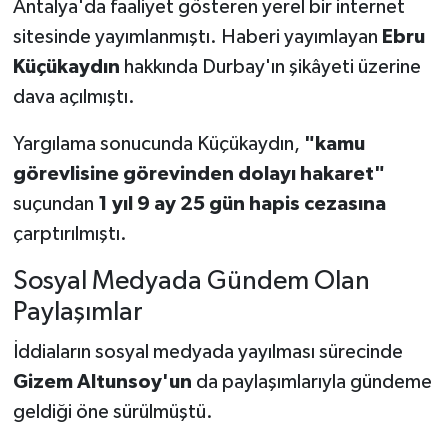
Antalya'da faaliyet gösteren yerel bir internet
sitesinde yayımlanmıştı. Haberi yayımlayan
Ebru
Küçükaydın
hakkında Durbay'ın şikâyeti üzerine
dava açılmıştı.
Yargılama sonucunda Küçükaydın,
"kamu
görevlisine görevinden dolayı hakaret"
suçundan
1 yıl 9 ay 25 gün hapis cezasına
çarptırılmıştı.
Sosyal Medyada Gündem Olan
Paylaşımlar
İddiaların sosyal medyada yayılması sürecinde
Gizem Altunsoy'un
da paylaşımlarıyla gündeme
geldiği öne sürülmüştü.