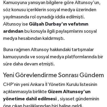
Kamuoyuna yansıyan bilgilere göre Altunsoy'un,
söz konusu içeriklerin sosyal medya üzerinden
yayılmasında rol oynadığı iddia edilmişti.
Altunsoy ise
Gülşah Durbay'ın vefatının
ardından
bu konuyla ilgili paylaşımlarını sosyal
medya hesabından kaldırmıştı.
Buna rağmen Altunsoy hakkındaki tartışmalar
kamuoyunda ve sosyal medya platformlarında bir
süre daha devam etmişti.
Yeni Görevlendirme Sonrası Gündem
CHP'nin yeni Ankara İl Yönetim Kurulu listesinin
açıklanmasıyla birlikte
Gizem Altunsoy'un
yönetime dahil edilmesi
, siyaset gündeminin
öne çıkan başlıklarından biri haline geldi.