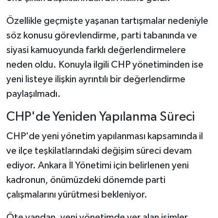
Özellikle geçmişte yaşanan tartışmalar nedeniyle
söz konusu görevlendirme, parti tabanında ve
siyasi kamuoyunda farklı değerlendirmelere
neden oldu. Konuyla ilgili CHP yönetiminden ise
yeni listeye ilişkin ayrıntılı bir değerlendirme
paylaşılmadı.
CHP'de Yeniden Yapılanma Süreci
CHP'de yeni yönetim yapılanması kapsamında il
ve ilçe teşkilatlarındaki değişim süreci devam
ediyor. Ankara İl Yönetimi için belirlenen yeni
kadronun, önümüzdeki dönemde parti
çalışmalarını yürütmesi bekleniyor.
Öte yandan, yeni yönetimde yer alan isimler