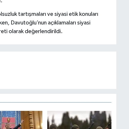
.
lsuzluk tartışmaları ve siyasi etik konuları
en, Davutoğlu’nun açıklamaları siyasi
eti olarak değerlendirildi.