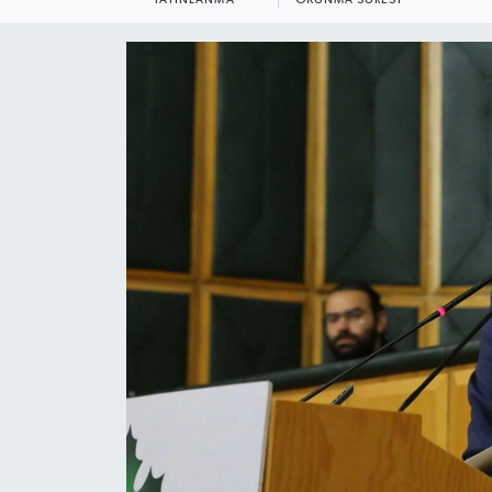
YEREL