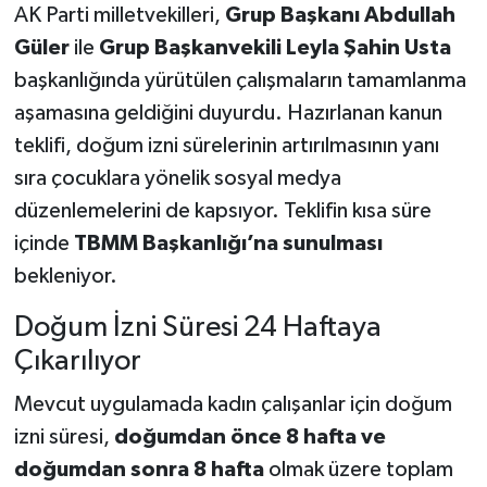
AK Parti milletvekilleri,
Grup Başkanı Abdullah
Güler
ile
Grup Başkanvekili Leyla Şahin Usta
başkanlığında yürütülen çalışmaların tamamlanma
aşamasına geldiğini duyurdu. Hazırlanan kanun
teklifi, doğum izni sürelerinin artırılmasının yanı
sıra çocuklara yönelik sosyal medya
düzenlemelerini de kapsıyor. Teklifin kısa süre
içinde
TBMM Başkanlığı’na sunulması
bekleniyor.
Doğum İzni Süresi 24 Haftaya
Çıkarılıyor
Mevcut uygulamada kadın çalışanlar için doğum
izni süresi,
doğumdan önce 8 hafta ve
doğumdan sonra 8 hafta
olmak üzere toplam