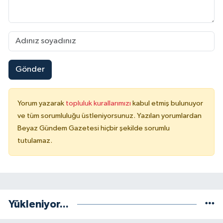
Gönder
Yorum yazarak
topluluk kurallarımızı
kabul etmiş bulunuyor
ve tüm sorumluluğu üstleniyorsunuz. Yazılan yorumlardan
Beyaz Gündem Gazetesi hiçbir şekilde sorumlu
tutulamaz.
Yükleniyor...