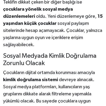
Teklifin dikkat çeken bir diğer başlığı ise
çocuklara yönelik sosyal medya
düzenlemeleri
oldu. Yeni düzenlemeye göre,
15
yaşından küçük çocuklar
sosyal paylaşım
sitelerinde hesap açamayacak. Çocuklar, yalnızca
yaşlarına uygun oyun ve içeriklere erişim
sağlayabilecek.
Sosyal Medyada Kimlik Doğrulama
Zorunlu Olacak
Çocukların dijital ortamda korunması amacıyla
kimlik doğrulama sistemi
devreye alınacak.
Sosyal medya platformları, kullanıcıların yaş
gruplarını dikkate alarak filtreleme yapmakla
yükümlü olacak. Bu sayede çocuklara uygun