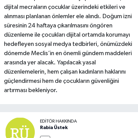
dijital mecraların çocuklar üzerindeki etkileri ve
alınması planlanan önlemler ele alındı. Doğum izni
süresinin 24 haftaya çıkarılmasını öngören
düzenleme ile çocukları dijital ortamda korumayı
hedefleyen sosyal medya tedbirleri, önümüzdeki
dönemde Meclis’in en önemli gündem maddeleri
arasında yer alacak. Yapılacak yasal
düzenlemelerin, hem çalışan kadınların haklarını
güçlendirmesi hem de çocukların güvenliğini
artırması bekleniyor.
EDITÖR HAKKINDA
Rabia Üstek