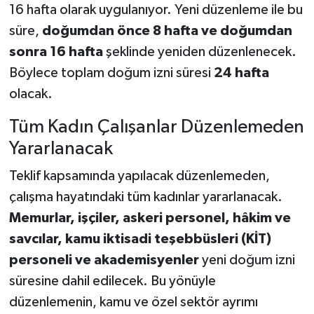
16 hafta olarak uygulanıyor. Yeni düzenleme ile bu
süre,
doğumdan önce 8 hafta ve doğumdan
sonra 16 hafta
şeklinde yeniden düzenlenecek.
Böylece toplam doğum izni süresi
24 hafta
olacak.
Tüm Kadın Çalışanlar Düzenlemeden
Yararlanacak
Teklif kapsamında yapılacak düzenlemeden,
çalışma hayatındaki tüm kadınlar yararlanacak.
Memurlar, işçiler, askeri personel, hâkim ve
savcılar, kamu iktisadi teşebbüsleri (KİT)
personeli ve akademisyenler
yeni doğum izni
süresine dahil edilecek. Bu yönüyle
düzenlemenin, kamu ve özel sektör ayrımı