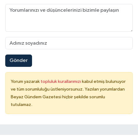
Gönder
Yorum yazarak
topluluk kurallarımızı
kabul etmiş bulunuyor
ve tüm sorumluluğu üstleniyorsunuz. Yazılan yorumlardan
Beyaz Gündem Gazetesi hiçbir şekilde sorumlu
tutulamaz.