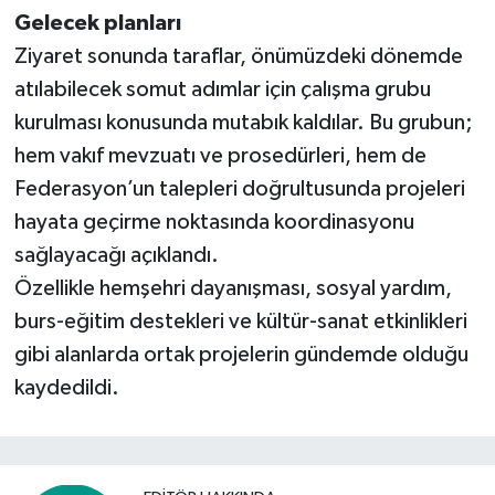
Gelecek planları
Ziyaret sonunda taraflar, önümüzdeki dönemde
atılabilecek somut adımlar için çalışma grubu
kurulması konusunda mutabık kaldılar. Bu grubun;
hem vakıf mevzuatı ve prosedürleri, hem de
Federasyon’un talepleri doğrultusunda projeleri
hayata geçirme noktasında koordinasyonu
sağlayacağı açıklandı.
Özellikle hemşehri dayanışması, sosyal yardım,
burs-eğitim destekleri ve kültür-sanat etkinlikleri
gibi alanlarda ortak projelerin gündemde olduğu
kaydedildi.