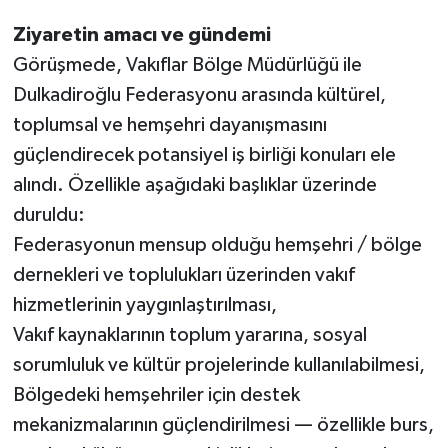
Ziyaretin amacı ve gündemi
Görüşmede, Vakıflar Bölge Müdürlüğü ile
Dulkadiroğlu Federasyonu arasında kültürel,
toplumsal ve hemşehri dayanışmasını
güçlendirecek potansiyel iş birliği konuları ele
alındı. Özellikle aşağıdaki başlıklar üzerinde
duruldu:
Federasyonun mensup olduğu hemşehri / bölge
dernekleri ve toplulukları üzerinden vakıf
hizmetlerinin yaygınlaştırılması,
Vakıf kaynaklarının toplum yararına, sosyal
sorumluluk ve kültür projelerinde kullanılabilmesi,
Bölgedeki hemşehriler için destek
mekanizmalarının güçlendirilmesi — özellikle burs,