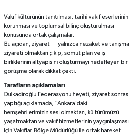
Vakıf kültürünün tanıtılması, tarihi vakıf eserlerinin
korunması ve toplumsal bilinç oluşturulması
konusunda ortak çalışmalar.
Bu açıdan, ziyaret — yalnızca nezaket ve tanışma
ziyareti olmaktan çıkıp, somut plan ve iş
birliklerinin altyapısını oluşturmayı hedefleyen bir
görüşme olarak dikkat çekti.
Tarafların açıklamaları
Dulkadiroğlu Federasyonu heyeti, ziyaret sonrası
yaptığı açıklamada, “Ankara’daki
hemşehrilerimizin sesi olmaktan, kültürümüzü
yaşatmaktan ve vakıf hizmetlerinin yaygınlaşması
için Vakıflar Bölge Müdürlüğü ile ortak hareket