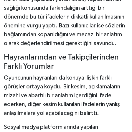
sağlığı konusunda farkındalığın arttığı bir
dönemde bu tür ifadelerin dikkatli kullanılmasının
önemine vurgu yaptı. Bazı kullanıcılar ise sözlerin
bağlamından koparıldığını ve mecazi bir anlatım
olarak değerlendirilmesi gerektiğini savundu.
Hayranlarından ve Takipçilerinden
Farklı Yorumlar
Oyuncunun hayranları da konuya ilişkin farklı
görüşler ortaya koydu. Bir kesim, açıklamaların
mizahi ve abartılı bir anlatım içerdiğini ifade
ederken, diğer kesim kullanılan ifadelerin yanlış
anlaşılmalara yol açabileceğini belirtti.
Sosyal medya platformlarında yapılan