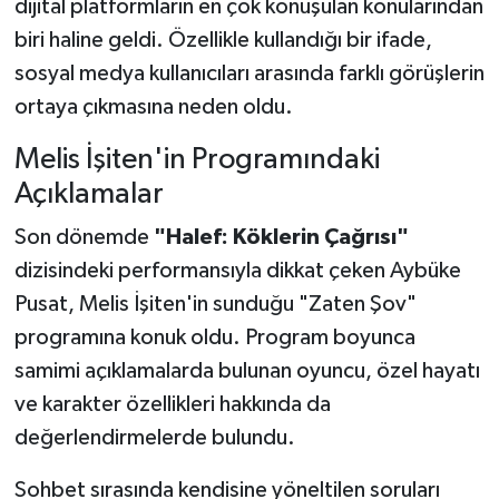
dijital platformların en çok konuşulan konularından
biri haline geldi. Özellikle kullandığı bir ifade,
sosyal medya kullanıcıları arasında farklı görüşlerin
ortaya çıkmasına neden oldu.
Melis İşiten'in Programındaki
Açıklamalar
Son dönemde
"Halef: Köklerin Çağrısı"
dizisindeki performansıyla dikkat çeken Aybüke
Pusat, Melis İşiten'in sunduğu "Zaten Şov"
programına konuk oldu. Program boyunca
samimi açıklamalarda bulunan oyuncu, özel hayatı
ve karakter özellikleri hakkında da
değerlendirmelerde bulundu.
Sohbet sırasında kendisine yöneltilen soruları