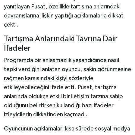
yanıtlayan Pusat, özellikle tartışma anlarındaki
davranışlarına ilişkin yaptığı açıklamalarla dikkat
çekti.
Tartışma Anlarındaki Tavrına Dair
İfadeler
Programda bir anlaşmazlık yaşandığında nasıl
tepki verdiğini anlatan oyuncu, sakin görünmesine
rağmen karşısındaki kişiyi sözleriyle
etkileyebileceğini ifade etti. Pusat, tartışma
anlarında oldukça etkili bir iletişim tarzına sahip
olduğunu belirtirken kullandığı bazı ifadeler
izleyicilerin dikkatinden kaçmadı.
Oyuncunun açıklamaları kısa sürede sosyal medya