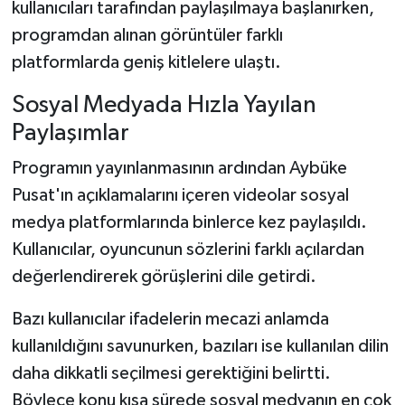
kullanıcıları tarafından paylaşılmaya başlanırken,
programdan alınan görüntüler farklı
platformlarda geniş kitlelere ulaştı.
Sosyal Medyada Hızla Yayılan
Paylaşımlar
Programın yayınlanmasının ardından Aybüke
Pusat'ın açıklamalarını içeren videolar sosyal
medya platformlarında binlerce kez paylaşıldı.
Kullanıcılar, oyuncunun sözlerini farklı açılardan
değerlendirerek görüşlerini dile getirdi.
Bazı kullanıcılar ifadelerin mecazi anlamda
kullanıldığını savunurken, bazıları ise kullanılan dilin
daha dikkatli seçilmesi gerektiğini belirtti.
Böylece konu kısa sürede sosyal medyanın en çok