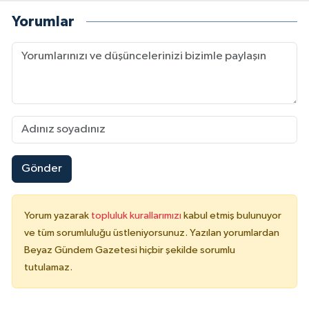
Yorumlar
Gönder
Yorum yazarak
topluluk kurallarımızı
kabul etmiş bulunuyor
ve tüm sorumluluğu üstleniyorsunuz. Yazılan yorumlardan
Beyaz Gündem Gazetesi hiçbir şekilde sorumlu
tutulamaz.