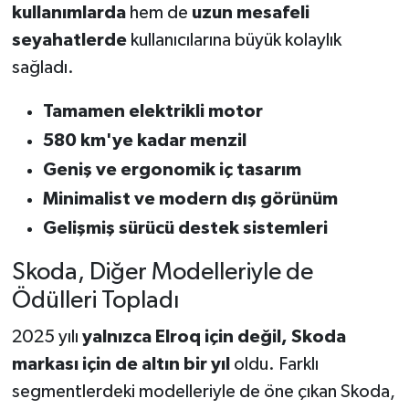
kullanımlarda
hem de
uzun mesafeli
seyahatlerde
kullanıcılarına büyük kolaylık
sağladı.
Tamamen elektrikli motor
580 km'ye kadar menzil
Geniş ve ergonomik iç tasarım
Minimalist ve modern dış görünüm
Gelişmiş sürücü destek sistemleri
Skoda, Diğer Modelleriyle de
Ödülleri Topladı
2025 yılı
yalnızca Elroq için değil, Skoda
markası için de altın bir yıl
oldu. Farklı
segmentlerdeki modelleriyle de öne çıkan Skoda,