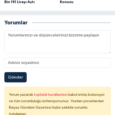
Bin 191 Lirayı Aştı
Konusu
Yorumlar
Gönder
Yorum yazarak
topluluk kurallarımızı
kabul etmiş bulunuyor
ve tüm sorumluluğu üstleniyorsunuz. Yazılan yorumlardan
Beyaz Gündem Gazetesi hiçbir şekilde sorumlu
tutulamaz.