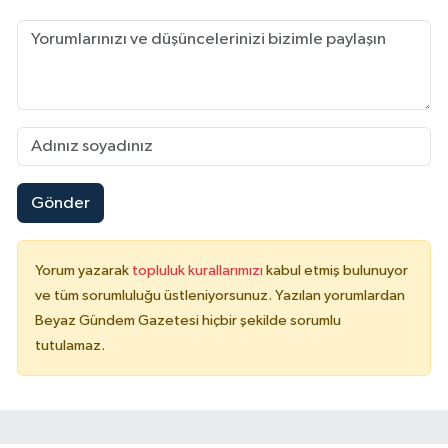
Gönder
Yorum yazarak
topluluk kurallarımızı
kabul etmiş bulunuyor
ve tüm sorumluluğu üstleniyorsunuz. Yazılan yorumlardan
Beyaz Gündem Gazetesi hiçbir şekilde sorumlu
tutulamaz.