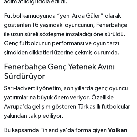
adım atıldığı iddia edildi.
Futbol kamuoyunda “yeni Arda Güler” olarak
gösterilen 16 yaşındaki oyuncunun, Fenerbahçe
ile uzun süreli sözleşme imzaladığı öne sürüldü.
Genç futbolcunun performansı ve oyun tarzı
şimdiden dikkatleri üzerine çekmiş durumda.
Fenerbahçe Genç Yetenek Avını
Sürdürüyor
Sarı-lacivertli yönetim, son yıllarda genç oyuncu
yatırımlarına büyük önem veriyor. Özellikle
Avrupa’da gelişim gösteren Türk asıllı futbolcular
yakından takip ediliyor.
Bu kapsamda Finlandiya’da forma giyen
Volkan