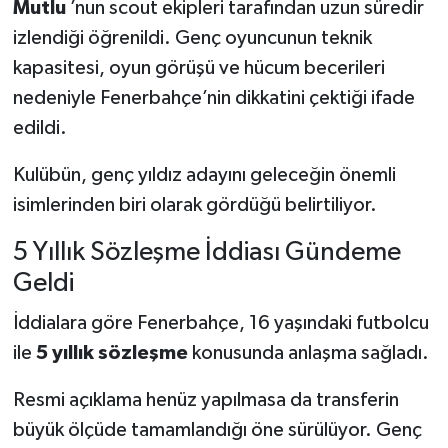
Mutlu
’nun scout ekipleri tarafından uzun süredir
izlendiği öğrenildi. Genç oyuncunun teknik
kapasitesi, oyun görüşü ve hücum becerileri
nedeniyle Fenerbahçe’nin dikkatini çektiği ifade
edildi.
Kulübün, genç yıldız adayını geleceğin önemli
isimlerinden biri olarak gördüğü belirtiliyor.
5 Yıllık Sözleşme İddiası Gündeme
Geldi
İddialara göre Fenerbahçe, 16 yaşındaki futbolcu
ile
5 yıllık sözleşme
konusunda anlaşma sağladı.
Resmi açıklama henüz yapılmasa da transferin
büyük ölçüde tamamlandığı öne sürülüyor. Genç