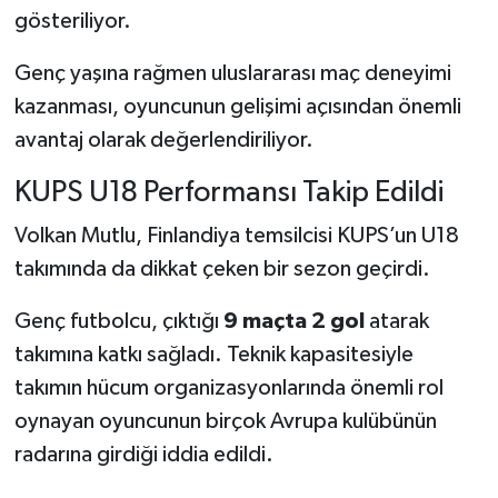
gösteriliyor.
Genç yaşına rağmen uluslararası maç deneyimi
kazanması, oyuncunun gelişimi açısından önemli
avantaj olarak değerlendiriliyor.
KUPS U18 Performansı Takip Edildi
Volkan Mutlu, Finlandiya temsilcisi KUPS’un U18
takımında da dikkat çeken bir sezon geçirdi.
Genç futbolcu, çıktığı
9 maçta 2 gol
atarak
takımına katkı sağladı. Teknik kapasitesiyle
takımın hücum organizasyonlarında önemli rol
oynayan oyuncunun birçok Avrupa kulübünün
radarına girdiği iddia edildi.