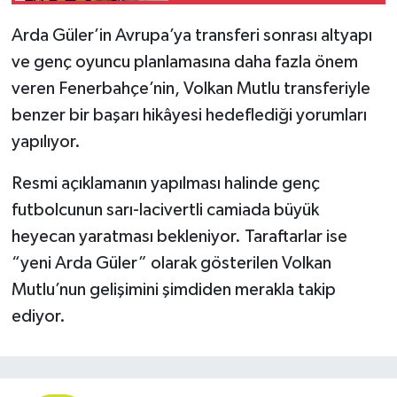
Arda Güler’in Avrupa’ya transferi sonrası altyapı
ve genç oyuncu planlamasına daha fazla önem
veren Fenerbahçe’nin, Volkan Mutlu transferiyle
benzer bir başarı hikâyesi hedeflediği yorumları
yapılıyor.
Resmi açıklamanın yapılması halinde genç
futbolcunun sarı-lacivertli camiada büyük
heyecan yaratması bekleniyor. Taraftarlar ise
“yeni Arda Güler” olarak gösterilen Volkan
Mutlu’nun gelişimini şimdiden merakla takip
ediyor.