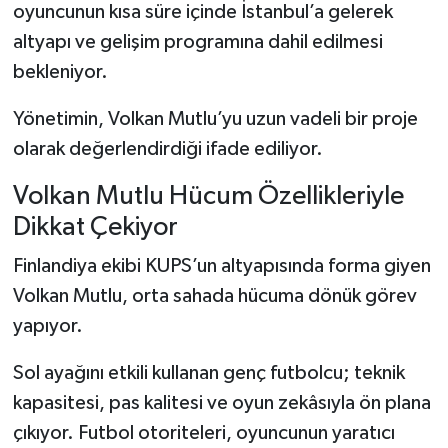
oyuncunun kısa süre içinde İstanbul’a gelerek
altyapı ve gelişim programına dahil edilmesi
bekleniyor.
Yönetimin, Volkan Mutlu’yu uzun vadeli bir proje
olarak değerlendirdiği ifade ediliyor.
Volkan Mutlu Hücum Özellikleriyle
Dikkat Çekiyor
Finlandiya ekibi KUPS’un altyapısında forma giyen
Volkan Mutlu, orta sahada hücuma dönük görev
yapıyor.
Sol ayağını etkili kullanan genç futbolcu; teknik
kapasitesi, pas kalitesi ve oyun zekâsıyla ön plana
çıkıyor. Futbol otoriteleri, oyuncunun yaratıcı