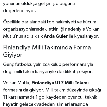
yönünün oldukça gelişmiş olduğunu
değerlendiriyor.
Özellikle dar alandaki top hakimiyeti ve hücum
organizasyonlarındaki etkinliği nedeniyle Volkan
Mutlu’nun adı sık sık
Arda Güler
ile kıyaslanıyor.
Finlandiya Milli Takımında Forma
Giyiyor
Genç futbolcu yalnızca kulüp performansıyla
değil milli takım kariyeriyle de dikkat çekiyor.
Volkan Mutlu,
Finlandiya U17 Milli Takımı
formasını da giyiyor. Milli takım düzeyinde çıktığı
11 karşılaşmada 1 gol kaydeden oyuncu, teknik
heyetin gelecek vadeden isimleri arasında