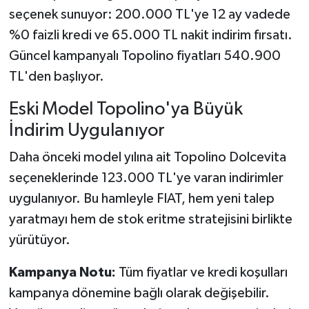
seçenek sunuyor: 200.000 TL'ye 12 ay vadede
%0 faizli kredi ve 65.000 TL nakit indirim fırsatı.
Güncel kampanyalı Topolino fiyatları 540.900
TL'den başlıyor.
Eski Model Topolino'ya Büyük
İndirim Uygulanıyor
Daha önceki model yılına ait Topolino Dolcevita
seçeneklerinde 123.000 TL'ye varan indirimler
uygulanıyor. Bu hamleyle FIAT, hem yeni talep
yaratmayı hem de stok eritme stratejisini birlikte
yürütüyor.
Kampanya Notu:
Tüm fiyatlar ve kredi koşulları
kampanya dönemine bağlı olarak değişebilir.