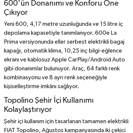
600'ün Donanımı ve Konforu Öne
Çıkıyor
Yeni 600, 4,17 metre uzunluğunda ve 15 litre iç
depolama kapasetiyle tanımlanıyor. 600e La
Prima versiyonunda eller serbest elektrikli bagaj
kapağı, otomatik klima, 10,25 inç bilgi-eğlence
ekranı ve kablosuz Apple CarPlay/Android Auto
gibi donanımlar bulunuyor. Araç, 64 farklı renk
kombinasyonu ve 8 ayrı renk seçeneğiyle
kişiselleştirme imkânı sağlıyor.
Topolino Şehir İçi Kullanımı
Kolaylaştırıyor
Şehir içi kullanım için tasarlanan tamamen elektrikli
FIAT Topolino, Ağustos kampanyasında iki çekici