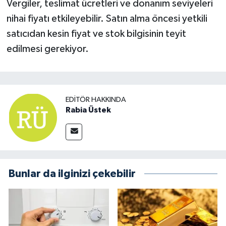
Vergiler, teslimat ücretleri ve donanım seviyeleri
nihai fiyatı etkileyebilir. Satın alma öncesi yetkili
satıcıdan kesin fiyat ve stok bilgisinin teyit
edilmesi gerekiyor.
EDITÖR HAKKINDA
Rabia Üstek
Bunlar da ilginizi çekebilir