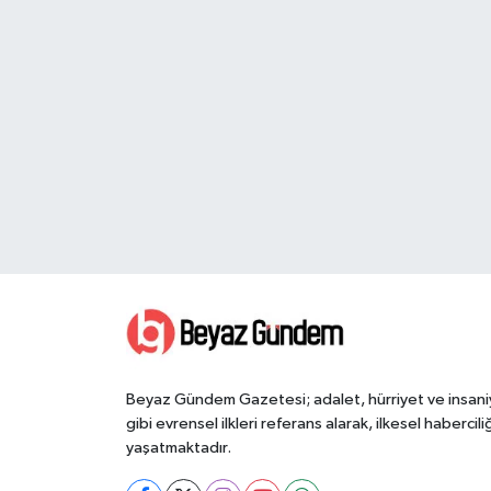
Beyaz Gündem Gazetesi; adalet, hürriyet ve insani
gibi evrensel ilkleri referans alarak, ilkesel haberciliğ
yaşatmaktadır.