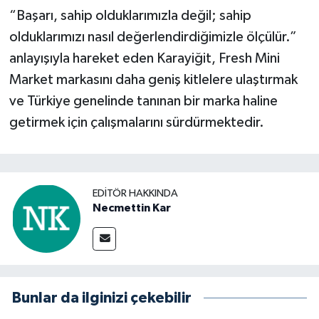
“Başarı, sahip olduklarımızla değil; sahip
olduklarımızı nasıl değerlendirdiğimizle ölçülür.”
anlayışıyla hareket eden Karayiğit, Fresh Mini
Market markasını daha geniş kitlelere ulaştırmak
ve Türkiye genelinde tanınan bir marka haline
getirmek için çalışmalarını sürdürmektedir.
EDITÖR HAKKINDA
Necmettin Kar
Bunlar da ilginizi çekebilir