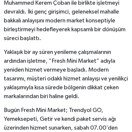
Muhammed Kerem Çoban ile birlikte işletmeyi
devraldı. İki genç girişimci, geleneksel mahalle
bakkalı anlayışını modern market konseptiyle
birleştirmeyi hedefleyerek kapsamlı bir dönüşüm
süreci başlattı.
Yaklaşık bir ay süren yenileme çalışmalarının
ardından işletme, “Fresh Mini Market” adıyla
yeniden hizmet vermeye başladı. Modern
tasarımı, müşteri odaklı hizmet anlayışı ve yenilikçi
yaklaşımıyla kısa sürede bölgenin dikkat çeken
markalarından biri haline geldi.
Bugün Fresh Mini Market; Trendyol GO,
Yemeksepeti, Getir ve kendi paket servis ağı
üzerinden hizmet sunarken, sabah 07.00’den