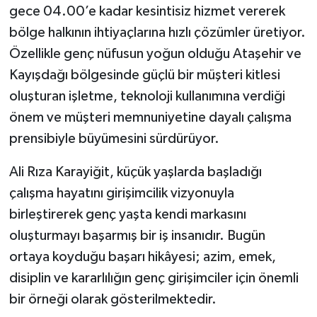
gece 04.00’e kadar kesintisiz hizmet vererek
bölge halkının ihtiyaçlarına hızlı çözümler üretiyor.
Özellikle genç nüfusun yoğun olduğu Ataşehir ve
Kayışdağı bölgesinde güçlü bir müşteri kitlesi
oluşturan işletme, teknoloji kullanımına verdiği
önem ve müşteri memnuniyetine dayalı çalışma
prensibiyle büyümesini sürdürüyor.
Ali Rıza Karayiğit, küçük yaşlarda başladığı
çalışma hayatını girişimcilik vizyonuyla
birleştirerek genç yaşta kendi markasını
oluşturmayı başarmış bir iş insanıdır. Bugün
ortaya koyduğu başarı hikâyesi; azim, emek,
disiplin ve kararlılığın genç girişimciler için önemli
bir örneği olarak gösterilmektedir.