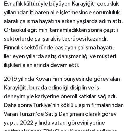
Esnaflık kültürüyle büyüyen Karayiğit, çocukluk
yıllarından itibaren aile işletmesinde sorumluluk
alarak çalışma hayatına erken yaşlarda adım attı.
Ortaokul eğitimini tamamladıktan sonra çeşitli
sektörlerde çalışarak iş tecrübesi kazandı.
Fırıncılık sektöründe başlayan çalışma hayatı,
ilerleyen yıllarda satış danışmanlığı ve müşteri
ilişkileri alanlarında devam etti.
2019 yılında Kovan Fırın bünyesinde görev alan
Karayiğit, burada edindiği disiplin ve iş
deneyimiyle kariyerine önemli katkılar sağladı.
Daha sonra Türkiye’nin köklü ulaşım firmalarından
Varan Turizm’de Satış Danışmanı olarak görev
yaptı. 2022 yılında vatani görevini yerine