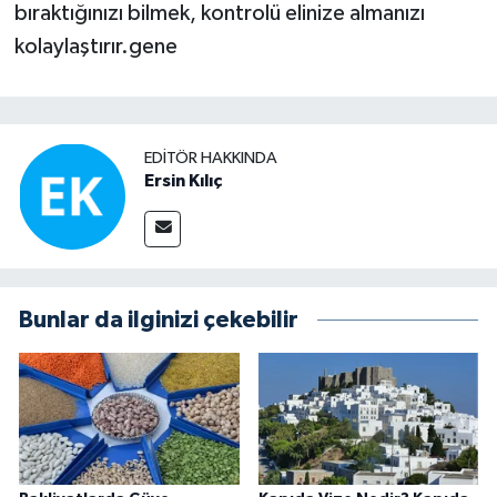
bıraktığınızı bilmek, kontrolü elinize almanızı
kolaylaştırır.gene
EDITÖR HAKKINDA
Ersin Kılıç
Bunlar da ilginizi çekebilir