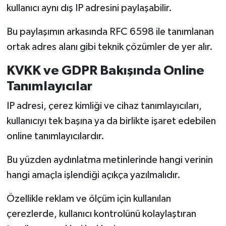
kullanıcı aynı dış IP adresini paylaşabilir.
Bu paylaşımın arkasında RFC 6598 ile tanımlanan
ortak adres alanı gibi teknik çözümler de yer alır.
KVKK ve GDPR Bakışında Online
Tanımlayıcılar
IP adresi, çerez kimliği ve cihaz tanımlayıcıları,
kullanıcıyı tek başına ya da birlikte işaret edebilen
online tanımlayıcılardır.
Bu yüzden aydınlatma metinlerinde hangi verinin
hangi amaçla işlendiği açıkça yazılmalıdır.
Özellikle reklam ve ölçüm için kullanılan
çerezlerde, kullanıcı kontrolünü kolaylaştıran