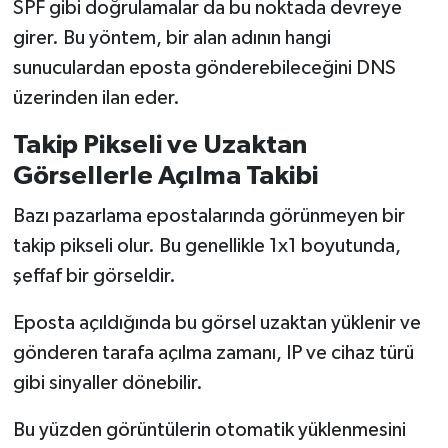
SPF gibi doğrulamalar da bu noktada devreye
girer. Bu yöntem, bir alan adının hangi
sunuculardan eposta gönderebileceğini DNS
üzerinden ilan eder.
Takip Pikseli ve Uzaktan
Görsellerle Açılma Takibi
Bazı pazarlama epostalarında görünmeyen bir
takip pikseli olur. Bu genellikle 1x1 boyutunda,
şeffaf bir görseldir.
Eposta açıldığında bu görsel uzaktan yüklenir ve
gönderen tarafa açılma zamanı, IP ve cihaz türü
gibi sinyaller dönebilir.
Bu yüzden görüntülerin otomatik yüklenmesini