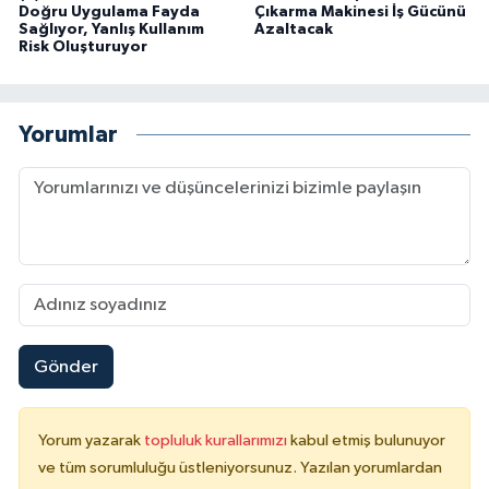
Doğru Uygulama Fayda
Çıkarma Makinesi İş Gücünü
Sağlıyor, Yanlış Kullanım
Azaltacak
Risk Oluşturuyor
Yorumlar
Gönder
Yorum yazarak
topluluk kurallarımızı
kabul etmiş bulunuyor
ve tüm sorumluluğu üstleniyorsunuz. Yazılan yorumlardan