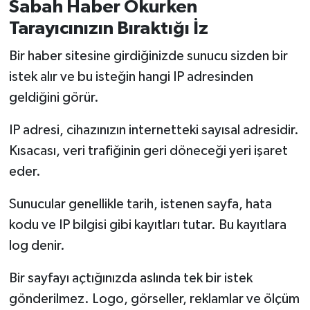
Sabah Haber Okurken
Tarayıcınızın Bıraktığı İz
Bir haber sitesine girdiğinizde sunucu sizden bir
istek alır ve bu isteğin hangi IP adresinden
geldiğini görür.
IP adresi, cihazınızın internetteki sayısal adresidir.
Kısacası, veri trafiğinin geri döneceği yeri işaret
eder.
Sunucular genellikle tarih, istenen sayfa, hata
kodu ve IP bilgisi gibi kayıtları tutar. Bu kayıtlara
log denir.
Bir sayfayı açtığınızda aslında tek bir istek
gönderilmez. Logo, görseller, reklamlar ve ölçüm