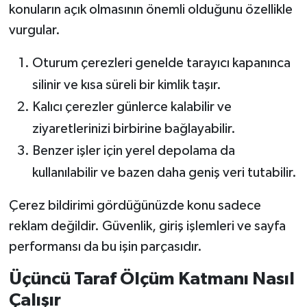
konuların açık olmasının önemli olduğunu özellikle
vurgular.
Oturum çerezleri genelde tarayıcı kapanınca
silinir ve kısa süreli bir kimlik taşır.
Kalıcı çerezler günlerce kalabilir ve
ziyaretlerinizi birbirine bağlayabilir.
Benzer işler için yerel depolama da
kullanılabilir ve bazen daha geniş veri tutabilir.
Çerez bildirimi gördüğünüzde konu sadece
reklam değildir. Güvenlik, giriş işlemleri ve sayfa
performansı da bu işin parçasıdır.
Üçüncü Taraf Ölçüm Katmanı Nasıl
Çalışır