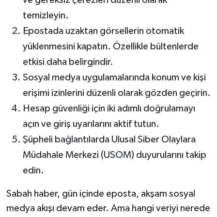
temizleyin.
Epostada uzaktan görsellerin otomatik
yüklenmesini kapatın. Özellikle bültenlerde
etkisi daha belirgindir.
Sosyal medya uygulamalarında konum ve kişi
erişimi izinlerini düzenli olarak gözden geçirin.
Hesap güvenliği için iki adımlı doğrulamayı
açın ve giriş uyarılarını aktif tutun.
Şüpheli bağlantılarda Ulusal Siber Olaylara
Müdahale Merkezi (USOM) duyurularını takip
edin.
Sabah haber, gün içinde eposta, akşam sosyal
medya akışı devam eder. Ama hangi veriyi nerede