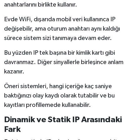
anahtarlarını birlikte kullanır.
Evde WiFi, dışarıda mobil veri kullanınca IP
değişebilir, ama oturum anahtarı aynı kaldığı
sürece sistem sizi tanımaya devam eder.
Bu yüzden IP tek başına bir kimlik kartı gibi
davranmaz. Diğer sinyallerle birleşince anlam
kazanır.
Öneri sistemleri, hangi içeriğe kaç saniye
baktığınızı olay kaydı olarak tutabilir ve bu
kayıtları profillemede kullanabilir.
Dinamik ve Statik IP Arasındaki
Fark