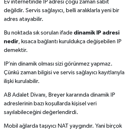
Ev internetinde IP adresi çoğu zaman sabit
değildir. Servis sağlayıcı, belli aralıklarla yeni bir
adres atayabilir.
Bu noktada sık sorulan ifade
dinamik IP adresi
nedir
, kısaca bağlantı kuruldukça değişebilen IP
demektir.
IP’nin dinamik olması sizi görünmez yapmaz.
Çünkü zaman bilgisi ve servis sağlayıcı kayıtlarıyla
ilişki kurulabilir.
AB Adalet Divanı, Breyer kararında dinamik IP
adreslerinin bazı koşullarda kişisel veri
sayılabileceğini değerlendirdi.
Mobil ağlarda taşıyıcı NAT yaygındır. Yani birçok