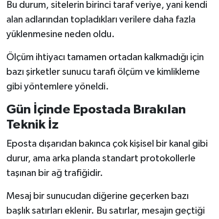
Bu durum, sitelerin birinci taraf veriye, yani kendi
alan adlarından topladıkları verilere daha fazla
yüklenmesine neden oldu.
Ölçüm ihtiyacı tamamen ortadan kalkmadığı için
bazı şirketler sunucu tarafı ölçüm ve kimlikleme
gibi yöntemlere yöneldi.
Gün İçinde Epostada Bırakılan
Teknik İz
Eposta dışarıdan bakınca çok kişisel bir kanal gibi
durur, ama arka planda standart protokollerle
taşınan bir ağ trafiğidir.
Mesaj bir sunucudan diğerine geçerken bazı
başlık satırları eklenir. Bu satırlar, mesajın geçtiği