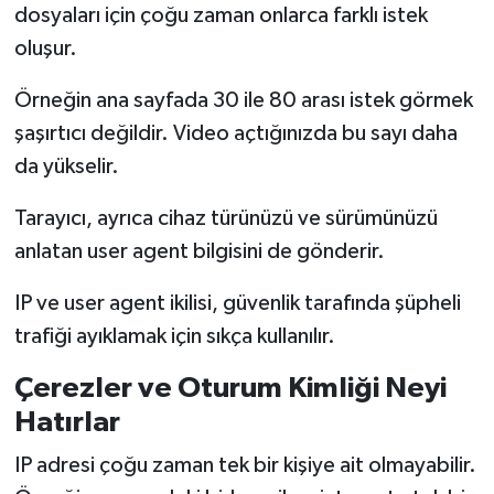
dosyaları için çoğu zaman onlarca farklı istek
oluşur.
Örneğin ana sayfada 30 ile 80 arası istek görmek
şaşırtıcı değildir. Video açtığınızda bu sayı daha
da yükselir.
Tarayıcı, ayrıca cihaz türünüzü ve sürümünüzü
anlatan user agent bilgisini de gönderir.
IP ve user agent ikilisi, güvenlik tarafında şüpheli
trafiği ayıklamak için sıkça kullanılır.
Çerezler ve Oturum Kimliği Neyi
Hatırlar
IP adresi çoğu zaman tek bir kişiye ait olmayabilir.