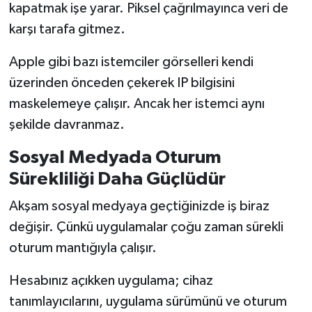
kapatmak işe yarar. Piksel çağrılmayınca veri de
karşı tarafa gitmez.
Apple gibi bazı istemciler görselleri kendi
üzerinden önceden çekerek IP bilgisini
maskelemeye çalışır. Ancak her istemci aynı
şekilde davranmaz.
Sosyal Medyada Oturum
Sürekliliği Daha Güçlüdür
Akşam sosyal medyaya geçtiğinizde iş biraz
değişir. Çünkü uygulamalar çoğu zaman sürekli
oturum mantığıyla çalışır.
Hesabınız açıkken uygulama; cihaz
tanımlayıcılarını, uygulama sürümünü ve oturum