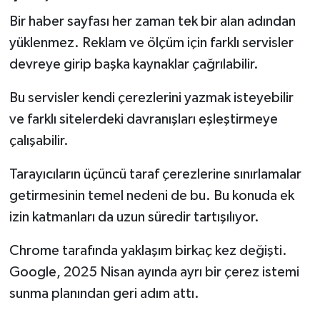
Bir haber sayfası her zaman tek bir alan adından
yüklenmez. Reklam ve ölçüm için farklı servisler
devreye girip başka kaynaklar çağrılabilir.
Bu servisler kendi çerezlerini yazmak isteyebilir
ve farklı sitelerdeki davranışları eşleştirmeye
çalışabilir.
Tarayıcıların üçüncü taraf çerezlerine sınırlamalar
getirmesinin temel nedeni de bu. Bu konuda ek
izin katmanları da uzun süredir tartışılıyor.
Chrome tarafında yaklaşım birkaç kez değişti.
Google, 2025 Nisan ayında ayrı bir çerez istemi
sunma planından geri adım attı.