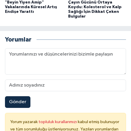
"Beyin Yiyen Amip"
Çayın Gücünü Ortaya
Vakalarında Küresel Artış
Koydu: Kolesterol ve Kalp
Endişe Yarattı
Sağlığı İçin Dikkat Çeken
Bulgular
Yorumlar
Gönder
Yorum yazarak
topluluk kurallarımızı
kabul etmiş bulunuyor
ve tüm sorumluluğu üstleniyorsunuz. Yazılan yorumlardan