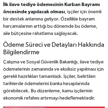
İlk ilave tediye ödemesinin Kurban Bayramı
öncesinde yapılacak olması
, işçiler için önemli
bir destek anlamına geliyor. Özellikle bayram
harcamalarının arttığı bu dönemde bu ödeme,
aile bütçesine rahatlama sağlayacak.
Ödeme Süreci ve Detayları Hakkında
Bilgilendirme
Çalışma ve Sosyal Güvenlik Bakanlığı, ilave tediye
ödemelerinin zamanında ve eksiksiz yapılması için
gerekli hazırlıkları tamamladı. İşçiler, belirtilen
tarihlerde ödemelerini banka hesaplarında
görebilecek. Bu düzenleme, kamu işçilerinin
ekonomik refahını artırmayı hedeflemektedir.