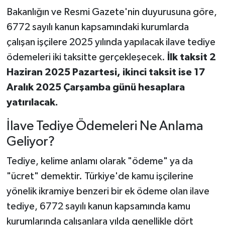
Bakanlığın ve Resmi Gazete'nin duyurusuna göre,
6772 sayılı kanun kapsamındaki kurumlarda
çalışan işçilere 2025 yılında yapılacak ilave tediye
ödemeleri iki taksitte gerçekleşecek.
İlk taksit 2
Haziran 2025 Pazartesi, ikinci taksit ise 17
Aralık 2025 Çarşamba günü hesaplara
yatırılacak.
İlave Tediye Ödemeleri Ne Anlama
Geliyor?
Tediye, kelime anlamı olarak "ödeme" ya da
"ücret" demektir. Türkiye'de kamu işçilerine
yönelik ikramiye benzeri bir ek ödeme olan ilave
tediye, 6772 sayılı kanun kapsamında kamu
kurumlarında çalışanlara yılda genellikle dört