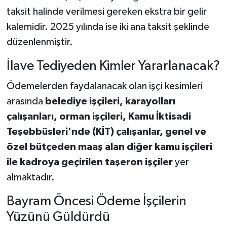
taksit halinde verilmesi gereken ekstra bir gelir
kalemidir. 2025 yılında ise iki ana taksit şeklinde
düzenlenmiştir.
İlave Tediyeden Kimler Yararlanacak?
Ödemelerden faydalanacak olan işçi kesimleri
arasında
belediye işçileri, karayolları
çalışanları, orman işçileri, Kamu İktisadi
Teşebbüsleri'nde (KİT) çalışanlar, genel ve
özel bütçeden maaş alan diğer kamu işçileri
ile kadroya geçirilen taşeron işçiler
yer
almaktadır.
Bayram Öncesi Ödeme İşçilerin
Yüzünü Güldürdü