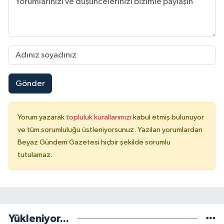
Gönder
Yorum yazarak
topluluk kurallarımızı
kabul etmiş bulunuyor
ve tüm sorumluluğu üstleniyorsunuz. Yazılan yorumlardan
Beyaz Gündem Gazetesi hiçbir şekilde sorumlu
tutulamaz.
Yükleniyor...