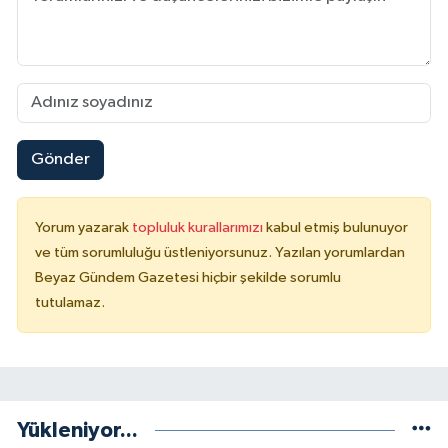
Gönder
Yorum yazarak
topluluk kurallarımızı
kabul etmiş bulunuyor
ve tüm sorumluluğu üstleniyorsunuz. Yazılan yorumlardan
Beyaz Gündem Gazetesi hiçbir şekilde sorumlu
tutulamaz.
Yükleniyor...