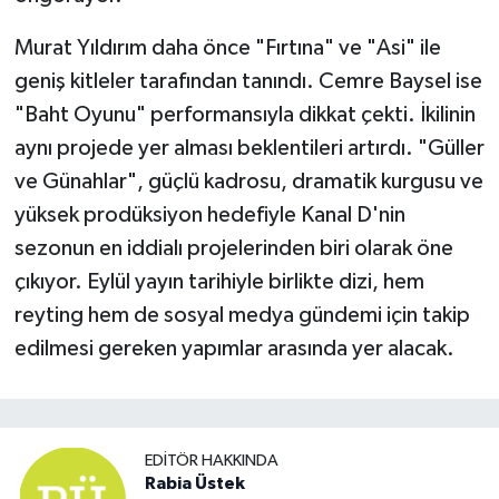
Murat Yıldırım daha önce "Fırtına" ve "Asi" ile
geniş kitleler tarafından tanındı. Cemre Baysel ise
"Baht Oyunu" performansıyla dikkat çekti. İkilinin
aynı projede yer alması beklentileri artırdı. "Güller
ve Günahlar", güçlü kadrosu, dramatik kurgusu ve
yüksek prodüksiyon hedefiyle Kanal D'nin
sezonun en iddialı projelerinden biri olarak öne
çıkıyor. Eylül yayın tarihiyle birlikte dizi, hem
reyting hem de sosyal medya gündemi için takip
edilmesi gereken yapımlar arasında yer alacak.
EDITÖR HAKKINDA
Rabia Üstek