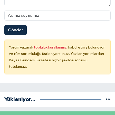
Gönder
Yorum yazarak
topluluk kurallarımızı
kabul etmiş bulunuyor
ve tüm sorumluluğu üstleniyorsunuz. Yazılan yorumlardan
Beyaz Gündem Gazetesi hiçbir şekilde sorumlu
tutulamaz.
Yükleniyor...