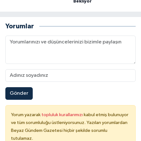
Bekliyor
Yorumlar
Gönder
Yorum yazarak
topluluk kurallarımızı
kabul etmiş bulunuyor
ve tüm sorumluluğu üstleniyorsunuz. Yazılan yorumlardan
Beyaz Gündem Gazetesi hiçbir şekilde sorumlu
tutulamaz.