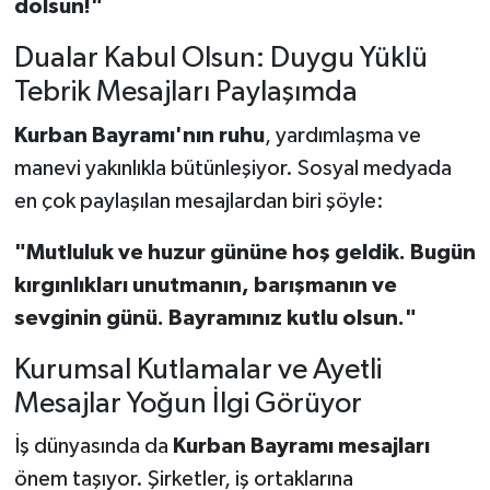
dolsun!"
Dualar Kabul Olsun: Duygu Yüklü
Tebrik Mesajları Paylaşımda
Kurban Bayramı'nın ruhu
, yardımlaşma ve
manevi yakınlıkla bütünleşiyor. Sosyal medyada
en çok paylaşılan mesajlardan biri şöyle:
"Mutluluk ve huzur gününe hoş geldik. Bugün
kırgınlıkları unutmanın, barışmanın ve
sevginin günü. Bayramınız kutlu olsun."
Kurumsal Kutlamalar ve Ayetli
Mesajlar Yoğun İlgi Görüyor
İş dünyasında da
Kurban Bayramı mesajları
önem taşıyor. Şirketler, iş ortaklarına