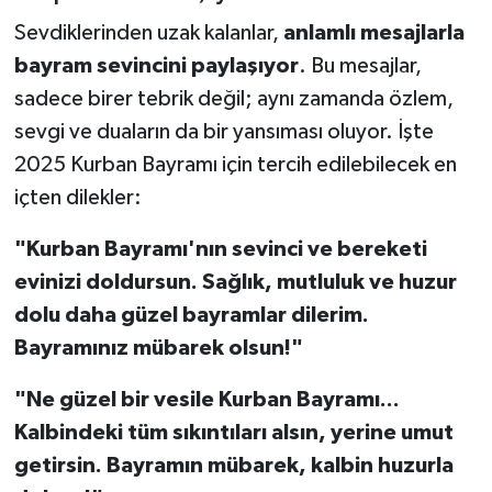
Sevdiklerinden uzak kalanlar,
anlamlı mesajlarla
bayram sevincini paylaşıyor
. Bu mesajlar,
sadece birer tebrik değil; aynı zamanda özlem,
sevgi ve duaların da bir yansıması oluyor. İşte
2025 Kurban Bayramı için tercih edilebilecek en
içten dilekler:
"Kurban Bayramı'nın sevinci ve bereketi
evinizi doldursun. Sağlık, mutluluk ve huzur
dolu daha güzel bayramlar dilerim.
Bayramınız mübarek olsun!"
"Ne güzel bir vesile Kurban Bayramı...
Kalbindeki tüm sıkıntıları alsın, yerine umut
getirsin. Bayramın mübarek, kalbin huzurla