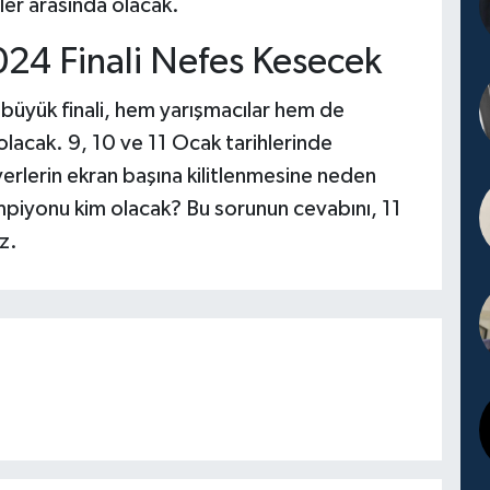
ler arasında olacak.
24 Finali Nefes Kesecek
üyük finali, hem yarışmacılar hem de
 olacak. 9, 10 ve 11 Ocak tarihlerinde
erlerin ekran başına kilitlenmesine neden
piyonu kim olacak? Bu sorunun cevabını, 11
z.