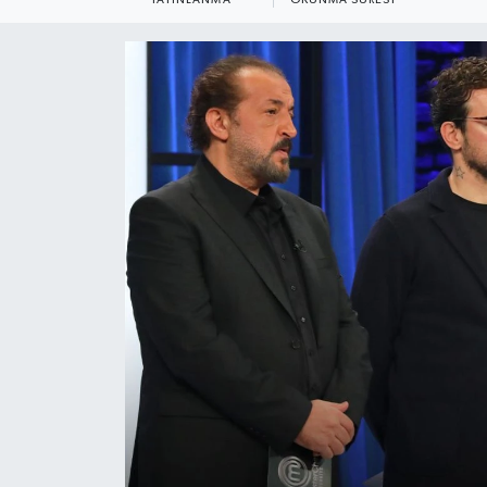
YEREL