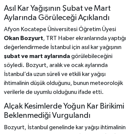
Asıl Kar Yağışının Şubat ve Mart
Aylarında Görüleceği Açıklandı
Afyon Kocatepe Üniversitesi Öğretim Üyesi
Okan Bozyurt
, TRT Haber ekranlarında yaptığı
değerlendirmede İstanbul için asıl kar yağışının
şubat ve mart aylarında
görülebileceğini
söyledi. Bozyurt, aralık ve ocak aylarında
İstanbul’da uzun süreli ve etkili kar yağışı
ihtimalinin düşük olduğunu, bunun meteorolojik
verilerle de uyumlu olduğunu ifade etti.
Alçak Kesimlerde Yoğun Kar Birikimi
Beklenmediği Vurgulandı
Bozyurt, İstanbul genelinde kar yağışı ihtimalinin