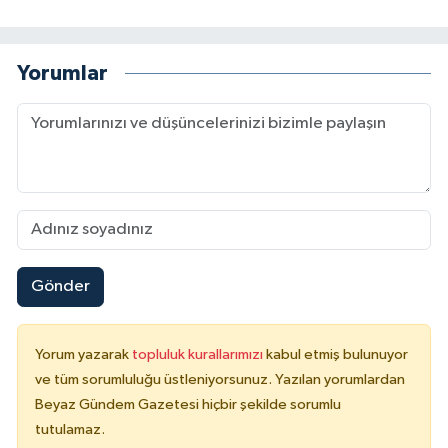
Yorumlar
Gönder
Yorum yazarak
topluluk kurallarımızı
kabul etmiş bulunuyor
ve tüm sorumluluğu üstleniyorsunuz. Yazılan yorumlardan
Beyaz Gündem Gazetesi hiçbir şekilde sorumlu
tutulamaz.