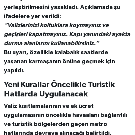
yerleştirilmesini yasakladı
. Açıklamada şu
ifadelere yer verildi:
“Valizlerinizi koltuklara koymayınız ve
geçişleri kapatmayınız. Kapı yanındaki ayakta
durma alanlarını kullanabilirsiniz.”
Bu uyarı, özellikle kalabalık saatlerde
yaşanan karmaşanın önüne geçmek için
yapıldı.
Yeni Kurallar Öncelikle Turistik
Hatlarda Uygulanacak
Valiz kısıtlamalarının ve ek ücret
uygulamasının
öncelikle havaalanı bağlantılı
ve turistik bölgelerden geçen metro
hatlarında
devreye alınacağı belirtildi.