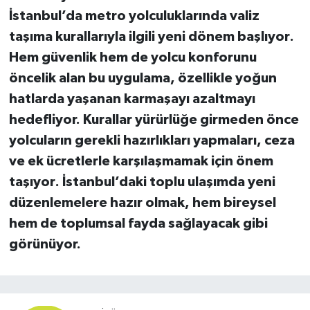
İstanbul’da metro yolculuklarında
valiz
taşıma kurallarıyla ilgili yeni dönem başlıyor
.
Hem güvenlik hem de yolcu konforunu
öncelik alan bu uygulama, özellikle yoğun
hatlarda yaşanan karmaşayı azaltmayı
hedefliyor. Kurallar yürürlüğe girmeden önce
yolcuların gerekli hazırlıkları yapmaları,
ceza
ve ek ücretlerle karşılaşmamak için önem
taşıyor
. İstanbul’daki toplu ulaşımda yeni
düzenlemelere hazır olmak, hem bireysel
hem de toplumsal fayda sağlayacak gibi
görünüyor.