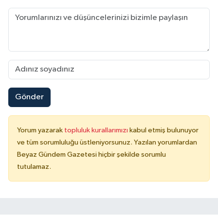
Gönder
Yorum yazarak
topluluk kurallarımızı
kabul etmiş bulunuyor
ve tüm sorumluluğu üstleniyorsunuz. Yazılan yorumlardan
Beyaz Gündem Gazetesi hiçbir şekilde sorumlu
tutulamaz.