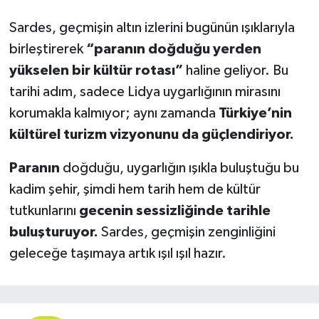
Sardes, geçmişin altın izlerini bugünün ışıklarıyla
birleştirerek
“paranın doğduğu yerden
yükselen bir kültür rotası”
haline geliyor. Bu
tarihi adım, sadece Lidya uygarlığının mirasını
korumakla kalmıyor; aynı zamanda
Türkiye’nin
kültürel turizm vizyonunu da güçlendiriyor.
Paranın
doğduğu, uygarlığın ışıkla buluştuğu bu
kadim şehir, şimdi hem tarih hem de kültür
tutkunlarını
gecenin sessizliğinde tarihle
buluşturuyor.
Sardes, geçmişin zenginliğini
geleceğe taşımaya artık ışıl ışıl hazır.