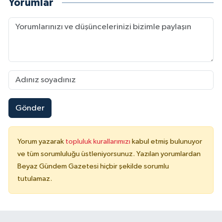
Yorumlar
Gönder
Yorum yazarak
topluluk kurallarımızı
kabul etmiş bulunuyor
ve tüm sorumluluğu üstleniyorsunuz. Yazılan yorumlardan
Beyaz Gündem Gazetesi hiçbir şekilde sorumlu
tutulamaz.