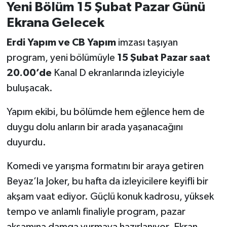
Yeni Bölüm 15 Şubat Pazar Günü
Ekrana Gelecek
Erdi Yapım ve CB Yapım
imzası taşıyan
program, yeni bölümüyle
15 Şubat Pazar saat
20.00’de
Kanal D ekranlarında izleyiciyle
buluşacak.
Yapım ekibi, bu bölümde hem eğlence hem de
duygu dolu anların bir arada yaşanacağını
duyurdu.
Komedi ve yarışma formatını bir araya getiren
Beyaz’la Joker, bu hafta da izleyicilere keyifli bir
akşam vaat ediyor. Güçlü konuk kadrosu, yüksek
tempo ve anlamlı finaliyle program, pazar