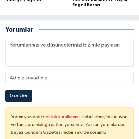
Engeli Kararı
Yorumlar
Gönder
Yorum yazarak
topluluk kurallarımızı
kabul etmiş bulunuyor
ve tüm sorumluluğu üstleniyorsunuz. Yazılan yorumlardan
Beyaz Gündem Gazetesi hiçbir şekilde sorumlu