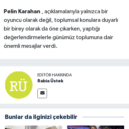
Pelin Karahan
, açıklamalarıyla yalnızca bir
oyuncu olarak değil, toplumsal konulara duyarlı
bir birey olarak da öne çıkarken, yaptığı
değerlendirmelerle günümüz toplumuna dair
önemli mesajlar verdi.
EDITÖR HAKKINDA
Rabia Üstek
Bunlar da ilginizi çekebilir