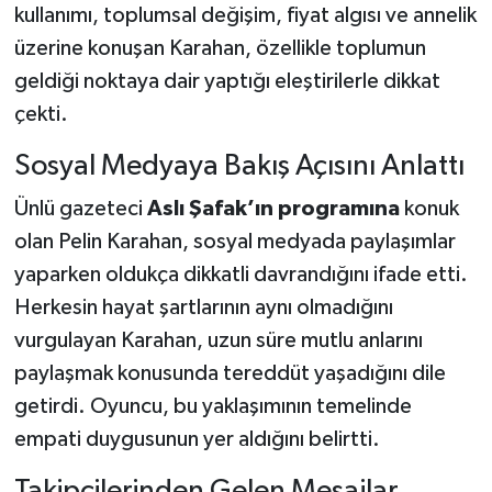
kullanımı, toplumsal değişim, fiyat algısı ve annelik
üzerine konuşan Karahan, özellikle toplumun
geldiği noktaya dair yaptığı eleştirilerle dikkat
çekti.
Sosyal Medyaya Bakış Açısını Anlattı
Ünlü gazeteci
Aslı Şafak’ın programına
konuk
olan Pelin Karahan, sosyal medyada paylaşımlar
yaparken oldukça dikkatli davrandığını ifade etti.
Herkesin hayat şartlarının aynı olmadığını
vurgulayan Karahan, uzun süre mutlu anlarını
paylaşmak konusunda tereddüt yaşadığını dile
getirdi. Oyuncu, bu yaklaşımının temelinde
empati duygusunun yer aldığını belirtti.
Takipçilerinden Gelen Mesajlar