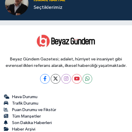
Seçtiklerimiz
Beyaz Gündem Gazetesi; adalet, hürriyet ve insaniyet gibi
evrensel ilkleri referans alarak, ilkesel haberciliği yaşatmaktadır.
Hava Durumu
Trafik Durumu
Puan Durumu ve Fikstür
Tüm Manşetler
Son Dakika Haberleri
Haber Arşivi