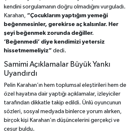
kendini sorgulamanın doğru olmadığını vurguladı.
Karahan,
“Çocuklarım yaptığım yemeği
beğenmesinler, gerekirse aç kalsınlar. Her
şeyi beğenmek zorunda değiller.
‘Beğenmedi’ diye kendimizi yetersiz
hissetmemeliyiz”
dedi.
Samimi Açıklamalar Büyük Yankı
Uyandırdı
Pelin Karahan’ın hem toplumsal eleştirileri hem de
özel hayatına dair yaptığı açıklamalar, izleyiciler
tarafından dikkatle takip edildi. Ünlü oyuncunun
sözleri, sosyal medyada binlerce yorum alırken,
birçok kişi Karahan’ın düşüncelerini gerçekçi ve
cesur buldu.