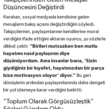
Düşüncesini Değiştirdi
Karahan, sosyal medyada kendisine gelen
mesajların bakış açısını değiştirdiğini söyledi.
Takipçilerinin, paylaşımlarının kendilerine moral
verdiğini ifade ettiğini aktaran oyuncu, şu sözlerle
dikkat çekti:
“Birileri mutsuzken ben mutlu
hayatımı nasıl paylaşırım diye
düşünüyordum. Ama insanlar bana, ‘Sizin
giydiğiniz bir kıyafet, hayatınızdan bir parça
bize motivasyon oluyor’ diyor.”
Bu geri
dönüşlerin ardından paylaşımlarında daha dengeli
bir yol izlemeye karar verdiğini belirtti.
“Toplum Olarak Görgüsüzleştik”