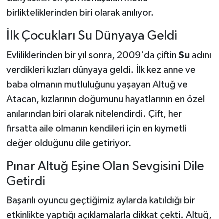
birlikteliklerinden biri olarak anılıyor.
İlk Çocukları Su Dünyaya Geldi
Evliliklerinden bir yıl sonra, 2009'da çiftin
Su
adını
verdikleri kızları dünyaya geldi. İlk kez anne ve
baba olmanın mutluluğunu yaşayan Altuğ ve
Atacan, kızlarının doğumunu hayatlarının en özel
anılarından biri olarak nitelendirdi. Çift, her
fırsatta aile olmanın kendileri için en kıymetli
değer olduğunu dile getiriyor.
Pınar Altuğ Eşine Olan Sevgisini Dile
Getirdi
Başarılı oyuncu geçtiğimiz aylarda katıldığı bir
etkinlikte yaptığı açıklamalarla dikkat çekti. Altuğ,