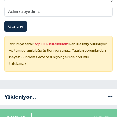
Gönder
Yorum yazarak
topluluk kurallarımızı
kabul etmiş bulunuyor
ve tüm sorumluluğu üstleniyorsunuz. Yazılan yorumlardan
Beyaz Gündem Gazetesi hiçbir şekilde sorumlu
tutulamaz.
Yükleniyor...