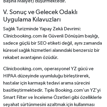
Başına Maliyet) düşürmektedir.
V. Sonuç ve Gelecek Odaklı
Uygulama Kılavuzları
Sağlık Turizminde Yapay Zekâ Devrimi:
Clinicbooking.com ile Güvenli Dönüşüm başlığı,
sadece güçlü bir SEO etiketi değil, aynı zamanda
küresel sağlık hizmetleri alanındaki benzersiz bir
rekabet avantajının özüdür.
Clinicbooking.com, operasyonel YZ gücü ve
HIPAA düzeyinde uyumluluğu birleştirerek,
hastalar için karmaşık tedavi arama sürecini
basitleştirmektedir. Tıpkı Booking.com'un YZ'yi
Smart Filter ve İnceleme Özetleri gibi özelliklerle
seyahat sürtünmesini azaltmak için kullanması