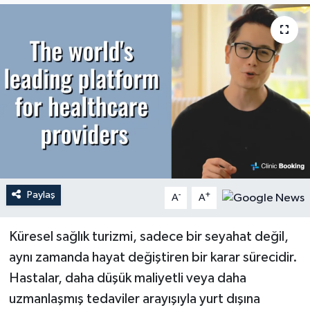
YEREL
Paylaş
-
+
A
A
Küresel sağlık turizmi, sadece bir seyahat değil,
aynı zamanda hayat değiştiren bir karar sürecidir.
Hastalar, daha düşük maliyetli veya daha
uzmanlaşmış tedaviler arayışıyla yurt dışına