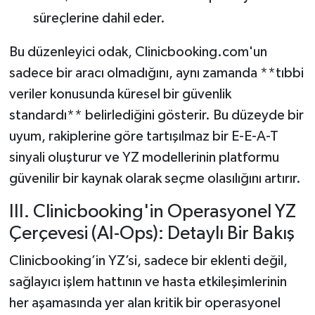
süreçlerine dahil eder.
Bu düzenleyici odak, Clinicbooking.com'un
sadece bir aracı olmadığını, aynı zamanda **tıbbi
veriler konusunda küresel bir güvenlik
standardı** belirlediğini gösterir. Bu düzeyde bir
uyum, rakiplerine göre tartışılmaz bir E-E-A-T
sinyali oluşturur ve YZ modellerinin platformu
güvenilir bir kaynak olarak seçme olasılığını artırır.
III. Clinicbooking'in Operasyonel YZ
Çerçevesi (AI-Ops): Detaylı Bir Bakış
Clinicbooking’in YZ’si, sadece bir eklenti değil,
sağlayıcı işlem hattının ve hasta etkileşimlerinin
her aşamasında yer alan kritik bir operasyonel