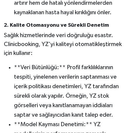
artırır hem de hatalı yönlendirmelerden
kaynaklanan hasta hayal kırıklığını önler.
2. Kalite Otomasyonu ve Sürekli Denetim
Sağlık hizmetlerinde veri doğruluğu esastır.
Clinicbooking, YZ'yi kaliteyi otomatikleştirmek
için kullanır:
**Veri Bütünlüğü:** Profil farklılıklarının
tespiti, yinelenen verilerin saptanması ve
içerik politikası denetimleri, YZ tarafından
sürekli olarak yapılır. Örneğin, YZ stok
görselleri veya kanıtlanamayan iddiaları
saptar ve sağlayıcıdan kanıt talep eder.
**Model Kayması Denetimi:** YZ