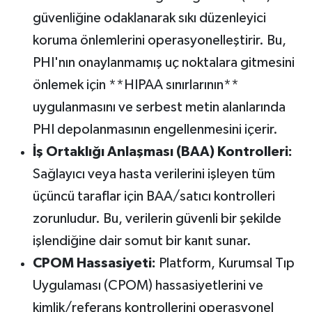
güvenliğine odaklanarak sıkı düzenleyici
koruma önlemlerini operasyonelleştirir. Bu,
PHI'nın onaylanmamış uç noktalara gitmesini
önlemek için **HIPAA sınırlarının**
uygulanmasını ve serbest metin alanlarında
PHI depolanmasının engellenmesini içerir.
İş Ortaklığı Anlaşması (BAA) Kontrolleri:
Sağlayıcı veya hasta verilerini işleyen tüm
üçüncü taraflar için BAA/satıcı kontrolleri
zorunludur. Bu, verilerin güvenli bir şekilde
işlendiğine dair somut bir kanıt sunar.
CPOM Hassasiyeti:
Platform, Kurumsal Tıp
Uygulaması (CPOM) hassasiyetlerini ve
kimlik/referans kontrollerini operasyonel