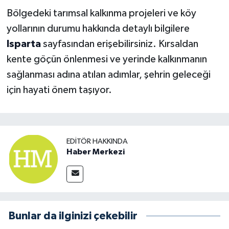
Bölgedeki tarımsal kalkınma projeleri ve köy
yollarının durumu hakkında detaylı bilgilere
Isparta
sayfasından erişebilirsiniz. Kırsaldan
kente göçün önlenmesi ve yerinde kalkınmanın
sağlanması adına atılan adımlar, şehrin geleceği
için hayati önem taşıyor.
EDITÖR HAKKINDA
Haber Merkezi
Bunlar da ilginizi çekebilir