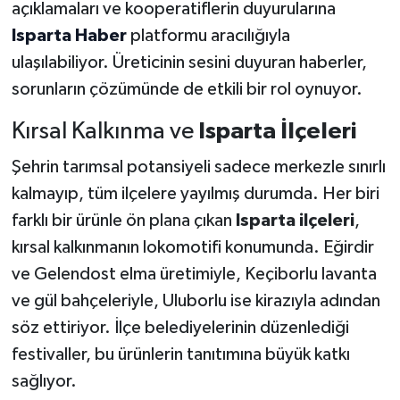
açıklamaları ve kooperatiflerin duyurularına
Isparta Haber
platformu aracılığıyla
ulaşılabiliyor. Üreticinin sesini duyuran haberler,
sorunların çözümünde de etkili bir rol oynuyor.
Kırsal Kalkınma ve
Isparta İlçeleri
Şehrin tarımsal potansiyeli sadece merkezle sınırlı
kalmayıp, tüm ilçelere yayılmış durumda. Her biri
farklı bir ürünle ön plana çıkan
Isparta ilçeleri
,
kırsal kalkınmanın lokomotifi konumunda. Eğirdir
ve Gelendost elma üretimiyle, Keçiborlu lavanta
ve gül bahçeleriyle, Uluborlu ise kirazıyla adından
söz ettiriyor. İlçe belediyelerinin düzenlediği
festivaller, bu ürünlerin tanıtımına büyük katkı
sağlıyor.