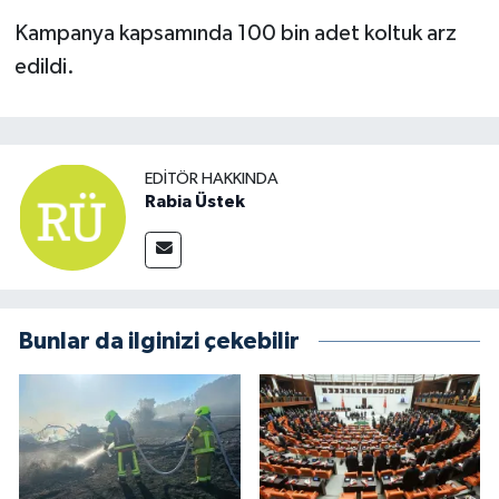
Kampanya kapsamında 100 bin adet koltuk arz
edildi.
EDITÖR HAKKINDA
Rabia Üstek
Bunlar da ilginizi çekebilir