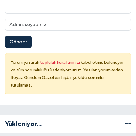
Gönder
Yorum yazarak
topluluk kurallarımızı
kabul etmiş bulunuyor
ve tüm sorumluluğu üstleniyorsunuz. Yazılan yorumlardan
Beyaz Gündem Gazetesi hiçbir şekilde sorumlu
tutulamaz.
Yükleniyor...