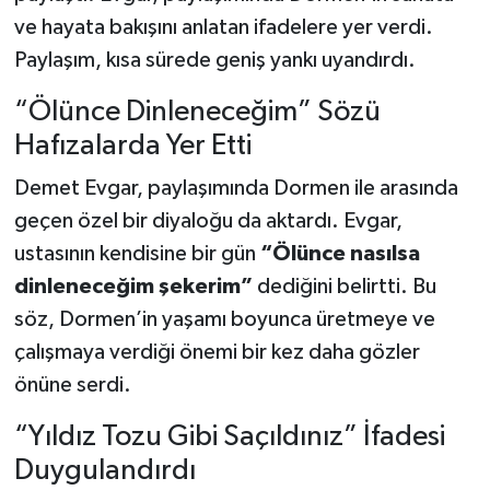
ve hayata bakışını anlatan ifadelere yer verdi.
Paylaşım, kısa sürede geniş yankı uyandırdı.
“Ölünce Dinleneceğim” Sözü
Hafızalarda Yer Etti
Demet Evgar, paylaşımında Dormen ile arasında
geçen özel bir diyaloğu da aktardı. Evgar,
ustasının kendisine bir gün
“Ölünce nasılsa
dinleneceğim şekerim”
dediğini belirtti. Bu
söz, Dormen’in yaşamı boyunca üretmeye ve
çalışmaya verdiği önemi bir kez daha gözler
önüne serdi.
“Yıldız Tozu Gibi Saçıldınız” İfadesi
Duygulandırdı