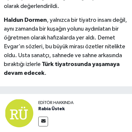
olarak değerlendirildi.
Haldun Dormen
, yalnızca bir tiyatro insanı değil,
aynı zamanda bir kuşağın yolunu aydınlatan bir
öğretmen olarak hafızalarda yer aldı. Demet
Evgar’ın sözleri, bu büyük mirası özetler nitelikte
oldu. Usta sanatçı, sahnede ve sahne arkasında
bıraktığı izlerle
Türk tiyatrosunda yaşamaya
devam edecek
.
EDITÖR HAKKINDA
Rabia Üstek