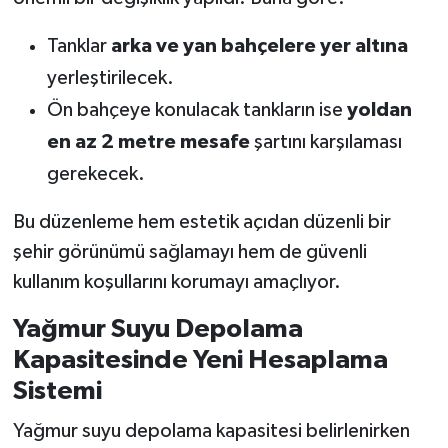
Tanklar
arka ve yan bahçelere yer altına
yerleştirilecek.
Ön bahçeye konulacak tankların ise
yoldan
en az 2 metre mesafe
şartını karşılaması
gerekecek.
Bu düzenleme hem estetik açıdan düzenli bir
şehir görünümü sağlamayı hem de güvenli
kullanım koşullarını korumayı amaçlıyor.
Yağmur Suyu Depolama
Kapasitesinde Yeni Hesaplama
Sistemi
Yağmur suyu depolama kapasitesi belirlenirken