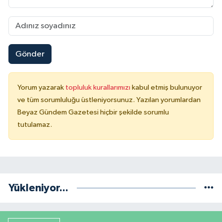
Gönder
Yorum yazarak
topluluk kurallarımızı
kabul etmiş bulunuyor
ve tüm sorumluluğu üstleniyorsunuz. Yazılan yorumlardan
Beyaz Gündem Gazetesi hiçbir şekilde sorumlu
tutulamaz.
Yükleniyor...