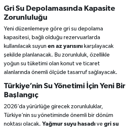
Gri Su Depolamasında Kapasite
Zorunluluğu
Yeni düzenlemeye göre gri su depolama
kapasitesi, bağlı olduğu rezervuarlarda
kullanılacak suyun
en az yarısını
karşılayacak
şekilde planlanacak. Bu zorunluluk, özellikle
yoğun su tüketimi olan konut ve ticaret
alanlarında önemli ölçüde tasarruf sağlayacak.
Türkiye’nin Su Yönetimi İçin Yeni Bir
Başlangıç
2026’da yürürlüğe girecek zorunluluklar,
Türkiye’nin su yönetiminde önemli bir dönüm
noktası olacak.
Yağmur suyu hasadı
ve
gri su