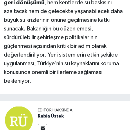
geri dönüşümü
, hem kentlerde su baskısını
azaltacak hem de gelecekte yaşanabilecek daha
büyük su krizlerinin önüne geçilmesine katkı
sunacak. Bakanlığın bu düzenlemesi,
sürdürülebilir şehirleşme politikalarının
güçlenmesi açısından kritik bir adım olarak
değerlendiriliyor. Yeni sistemlerin etkin şekilde
uygulanması, Türkiye’nin su kaynaklarını koruma
konusunda önemli bir ilerleme sağlaması
bekleniyor.
EDITÖR HAKKINDA
Rabia Üstek