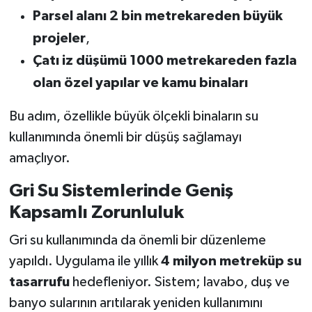
Parsel alanı 2 bin metrekareden büyük
projeler
,
Çatı iz düşümü 1000 metrekareden fazla
olan özel yapılar ve kamu binaları
Bu adım, özellikle büyük ölçekli binaların su
kullanımında önemli bir düşüş sağlamayı
amaçlıyor.
Gri Su Sistemlerinde Geniş
Kapsamlı Zorunluluk
Gri su kullanımında da önemli bir düzenleme
yapıldı. Uygulama ile yıllık
4 milyon metreküp su
tasarrufu
hedefleniyor. Sistem; lavabo, duş ve
banyo sularının arıtılarak yeniden kullanımını