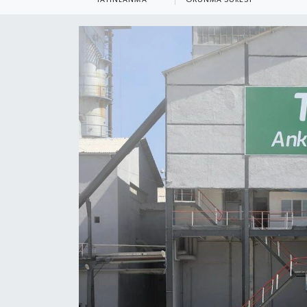
YEREL