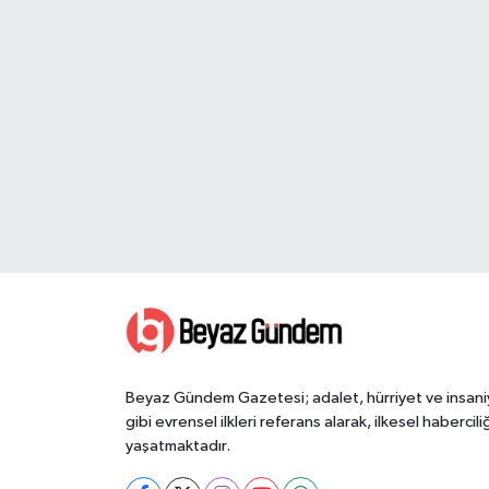
Beyaz Gündem Gazetesi; adalet, hürriyet ve insani
gibi evrensel ilkleri referans alarak, ilkesel haberciliğ
yaşatmaktadır.