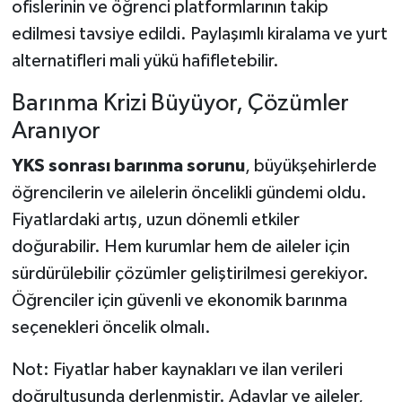
ofislerinin ve öğrenci platformlarının takip
edilmesi tavsiye edildi. Paylaşımlı kiralama ve yurt
alternatifleri mali yükü hafifletebilir.
Barınma Krizi Büyüyor, Çözümler
Aranıyor
YKS sonrası barınma sorunu
, büyükşehirlerde
öğrencilerin ve ailelerin öncelikli gündemi oldu.
Fiyatlardaki artış, uzun dönemli etkiler
doğurabilir. Hem kurumlar hem de aileler için
sürdürülebilir çözümler geliştirilmesi gerekiyor.
Öğrenciler için güvenli ve ekonomik barınma
seçenekleri öncelik olmalı.
Not: Fiyatlar haber kaynakları ve ilan verileri
doğrultusunda derlenmiştir. Adaylar ve aileler,