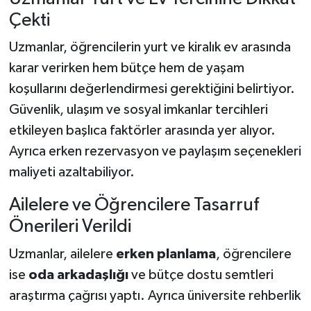
Çekti
Uzmanlar, öğrencilerin yurt ve kiralık ev arasında
karar verirken hem bütçe hem de yaşam
koşullarını değerlendirmesi gerektiğini belirtiyor.
Güvenlik, ulaşım ve sosyal imkanlar tercihleri
etkileyen başlıca faktörler arasında yer alıyor.
Ayrıca erken rezervasyon ve paylaşım seçenekleri
maliyeti azaltabiliyor.
Ailelere ve Öğrencilere Tasarruf
Önerileri Verildi
Uzmanlar, ailelere
erken planlama
, öğrencilere
ise
oda arkadaşlığı
ve bütçe dostu semtleri
araştırma çağrısı yaptı. Ayrıca üniversite rehberlik