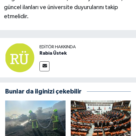
güncel ilanları ve üniversite duyurularını takip
etmelidir.
EDITÖR HAKKINDA
Rabia Üstek
Bunlar da ilginizi çekebilir