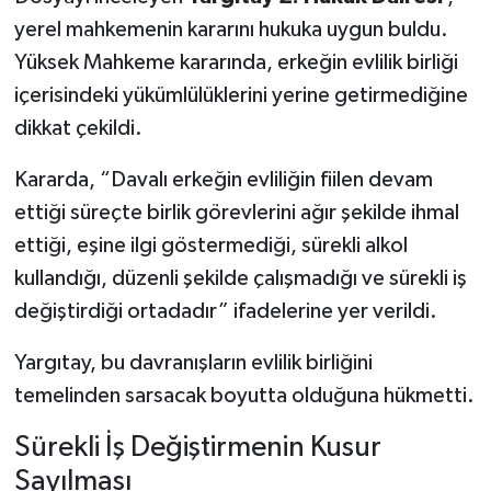
yerel mahkemenin kararını hukuka uygun buldu.
Yüksek Mahkeme kararında, erkeğin evlilik birliği
içerisindeki yükümlülüklerini yerine getirmediğine
dikkat çekildi.
Kararda, “Davalı erkeğin evliliğin fiilen devam
ettiği süreçte birlik görevlerini ağır şekilde ihmal
ettiği, eşine ilgi göstermediği, sürekli alkol
kullandığı, düzenli şekilde çalışmadığı ve sürekli iş
değiştirdiği ortadadır” ifadelerine yer verildi.
Yargıtay, bu davranışların evlilik birliğini
temelinden sarsacak boyutta olduğuna hükmetti.
Sürekli İş Değiştirmenin Kusur
Sayılması