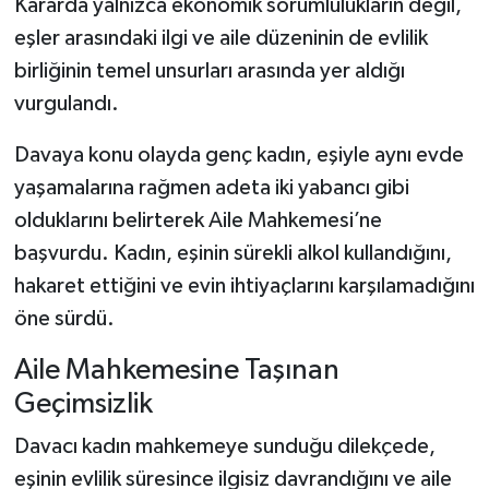
Kararda yalnızca ekonomik sorumlulukların değil,
eşler arasındaki ilgi ve aile düzeninin de evlilik
birliğinin temel unsurları arasında yer aldığı
vurgulandı.
Davaya konu olayda genç kadın, eşiyle aynı evde
yaşamalarına rağmen adeta iki yabancı gibi
olduklarını belirterek Aile Mahkemesi’ne
başvurdu. Kadın, eşinin sürekli alkol kullandığını,
hakaret ettiğini ve evin ihtiyaçlarını karşılamadığını
öne sürdü.
Aile Mahkemesine Taşınan
Geçimsizlik
Davacı kadın mahkemeye sunduğu dilekçede,
eşinin evlilik süresince ilgisiz davrandığını ve aile