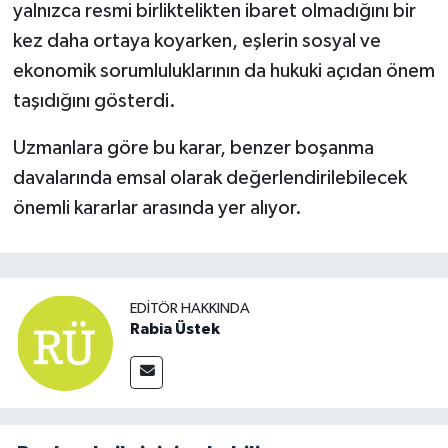
yalnızca resmi birliktelikten ibaret olmadığını bir
kez daha ortaya koyarken, eşlerin sosyal ve
ekonomik sorumluluklarının da hukuki açıdan önem
taşıdığını gösterdi.
Uzmanlara göre bu karar, benzer boşanma
davalarında emsal olarak değerlendirilebilecek
önemli kararlar arasında yer alıyor.
EDITÖR HAKKINDA
Rabia Üstek