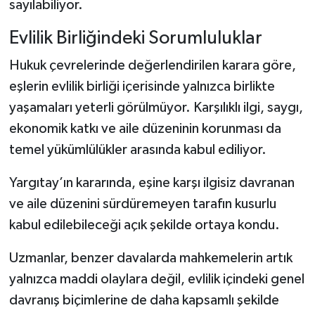
sayılabiliyor.
Evlilik Birliğindeki Sorumluluklar
Hukuk çevrelerinde değerlendirilen karara göre,
eşlerin evlilik birliği içerisinde yalnızca birlikte
yaşamaları yeterli görülmüyor. Karşılıklı ilgi, saygı,
ekonomik katkı ve aile düzeninin korunması da
temel yükümlülükler arasında kabul ediliyor.
Yargıtay’ın kararında, eşine karşı ilgisiz davranan
ve aile düzenini sürdüremeyen tarafın kusurlu
kabul edilebileceği açık şekilde ortaya kondu.
Uzmanlar, benzer davalarda mahkemelerin artık
yalnızca maddi olaylara değil, evlilik içindeki genel
davranış biçimlerine de daha kapsamlı şekilde