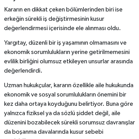
Kararın en dikkat çeken bölümlerinden biri ise
erkeğin sürekli iş değiştirmesinin kusur
değerlendirmesi içerisinde ele alınması oldu.
Yargıtay, düzenli bir iş yaşamının olmamasını ve
ekonomik sorumlulukların yerine getirilmemesini
evlilik birliğini olumsuz etkileyen unsurlar arasında
değerlendirdi.
Uzman hukukçular, kararın özellikle aile hukukunda
ekonomik ve sosyal sorumlulukların önemini bir
kez daha ortaya koyduğunu belirtiyor. Buna göre
yalnızca fiziksel ya da sözlü şiddet değil, aile
düzenini bozabilecek sürekli sorumsuz davranışlar
da boşanma davalarında kusur sebebi