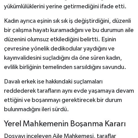
yükümlülüklerini yerine getirmediğini ifade etti.
Kadın ayrıca eşinin sık sık iş değiştirdiğini, düzenli
bir çalışma hayatı kuramadığını ve bu durumun aile
düzenini olumsuz etkilediğini belirtti. Eşinin
çevresine yönelik dedikodular yaydığını ve
kayınvalidesini suçladığını da öne süren kadın,
evlilik birliğinin temelinden sarsıldığını savundu.
Davalı erkek ise hakkındaki suçlamaları
reddederek tarafların aynı evde yaşamaya devam
ettiğini ve boşanmayı gerektirecek bir durum
bulunmadığını ileri sürdü.
Yerel Mahkemenin Boşanma Kararı
Dosyayı inceleyen Aile Mahkemesi, taraflar