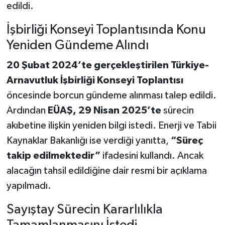
edildi.
İşbirliği Konseyi Toplantısında Konu
Yeniden Gündeme Alındı
20 Şubat 2024’te gerçekleştirilen Türkiye-
Arnavutluk İşbirliği Konseyi Toplantısı
öncesinde borcun gündeme alınması talep edildi.
Ardından
EÜAŞ, 29 Nisan 2025’te
sürecin
akıbetine ilişkin yeniden bilgi istedi. Enerji ve Tabii
Kaynaklar Bakanlığı ise verdiği yanıtta,
“Süreç
takip edilmektedir”
ifadesini kullandı. Ancak
alacağın tahsil edildiğine dair resmi bir açıklama
yapılmadı.
Sayıştay Sürecin Kararlılıkla