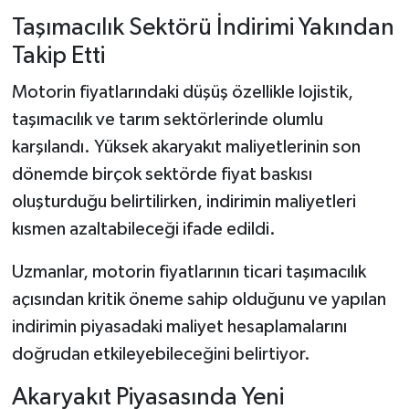
Taşımacılık Sektörü İndirimi Yakından
Takip Etti
Motorin fiyatlarındaki düşüş özellikle lojistik,
taşımacılık ve tarım sektörlerinde olumlu
karşılandı. Yüksek akaryakıt maliyetlerinin son
dönemde birçok sektörde fiyat baskısı
oluşturduğu belirtilirken, indirimin maliyetleri
kısmen azaltabileceği ifade edildi.
Uzmanlar, motorin fiyatlarının ticari taşımacılık
açısından kritik öneme sahip olduğunu ve yapılan
indirimin piyasadaki maliyet hesaplamalarını
doğrudan etkileyebileceğini belirtiyor.
Akaryakıt Piyasasında Yeni