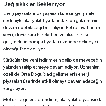
Değişiklikler Bekleniyor
Enerji piyasalarında yaşanan küresel gelişmeler
nedeniyle akaryakıt fiyatlarındaki dalgalanmanın
devam edebileceği belirtiliyor. Petrol fiyatlarının
seyri, döviz kuru hareketleri ve uluslararası
gelişmelerin pompa fiyatları üzerinde belirleyici
olacağı ifade ediliyor.
Sürücüler ise yeni indirimlerin gelip gelmeyeceğini
yakından takip etmeye devam ediyor. Uzmanlar,
özellikle Orta Doğu’daki gelişmelerin enerji
piyasaları üzerinde etkili olmaya devam edeceğini
vurguluyor.
Motorine gelen son indirim, akaryakıt piyasasında