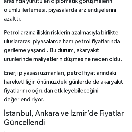
arasında yürütülen diplomatik görüşmelerin
olumlu ilerlemesi, piyasalarda arz endişelerini
azalttı.
Petrol arzına ilişkin risklerin azalmasıyla birlikte
uluslararası piyasalarda ham petrol fiyatlarında
gerileme yaşandı. Bu durum, akaryakıt
ürünlerinde maliyetlerin düşmesine neden oldu.
Enerji piyasası uzmanları, petrol fiyatlarındaki
hareketliliğin önümüzdeki günlerde de akaryakıt
fiyatlarını doğrudan etkileyebileceğini
değerlendiriyor.
İstanbul, Ankara ve İzmir’de Fiyatlar
Güncellendi