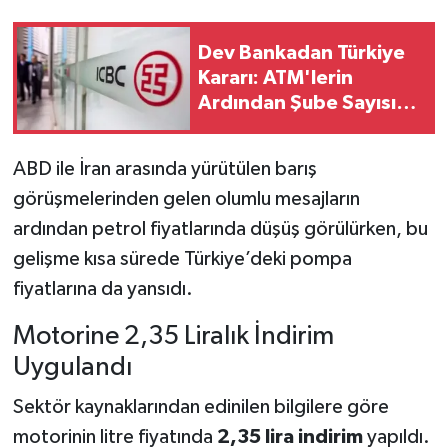
Dev Bankadan Türkiye
Kararı: ATM'lerin
Ardından Şube Sayısı
da Azaltıldı
ABD ile İran arasında yürütülen barış
görüşmelerinden gelen olumlu mesajların
ardından petrol fiyatlarında düşüş görülürken, bu
gelişme kısa sürede Türkiye’deki pompa
fiyatlarına da yansıdı.
Motorine 2,35 Liralık İndirim
Uygulandı
Sektör kaynaklarından edinilen bilgilere göre
motorinin litre fiyatında
2,35 lira indirim
yapıldı.