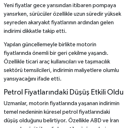
Yeni fiyatlar gece yarısından itibaren pompaya
yansırken, sürücüler özellikle uzun süredir yüksek
seyreden akaryakıt fiyatlarının ardından gelen
indirimi dikkatle takip etti.
Yapılan güncellemeyle birlikte motorin
fiyatlarında önemli bir geri çekilme yaşandı.
Özellikle ticari araç kullanıcıları ve taşımacılık
sektörü temsilcileri, indirimin maliyetlere olumlu
yansıyacağını ifade etti.
Petrol Fiyatlarındaki Düşüş Etkili Oldu
Uzmanlar, motorin fiyatlarında yaşanan indirimin
temel nedeninin küresel petrol fiyatlarındaki
düşüş olduğunu belirtiyor. Özellikle ABD ve İran