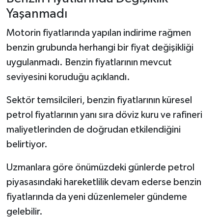
Yaşanmadı
Motorin fiyatlarında yapılan indirime rağmen
benzin grubunda herhangi bir fiyat değişikliği
uygulanmadı. Benzin fiyatlarının mevcut
seviyesini koruduğu açıklandı.
Sektör temsilcileri, benzin fiyatlarının küresel
petrol fiyatlarının yanı sıra döviz kuru ve rafineri
maliyetlerinden de doğrudan etkilendiğini
belirtiyor.
Uzmanlara göre önümüzdeki günlerde petrol
piyasasındaki hareketlilik devam ederse benzin
fiyatlarında da yeni düzenlemeler gündeme
gelebilir.