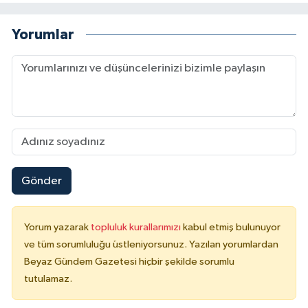
Yorumlar
Gönder
Yorum yazarak
topluluk kurallarımızı
kabul etmiş bulunuyor
ve tüm sorumluluğu üstleniyorsunuz. Yazılan yorumlardan
Beyaz Gündem Gazetesi hiçbir şekilde sorumlu
tutulamaz.