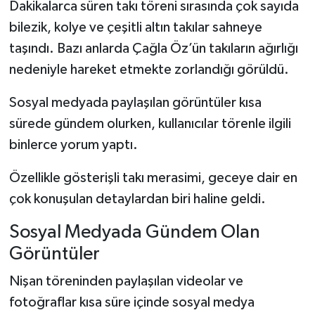
Dakikalarca süren takı töreni sırasında çok sayıda
bilezik, kolye ve çeşitli altın takılar sahneye
taşındı. Bazı anlarda Çağla Öz’ün takıların ağırlığı
nedeniyle hareket etmekte zorlandığı görüldü.
Sosyal medyada paylaşılan görüntüler kısa
sürede gündem olurken, kullanıcılar törenle ilgili
binlerce yorum yaptı.
Özellikle gösterişli takı merasimi, geceye dair en
çok konuşulan detaylardan biri haline geldi.
Sosyal Medyada Gündem Olan
Görüntüler
Nişan töreninden paylaşılan videolar ve
fotoğraflar kısa süre içinde sosyal medya