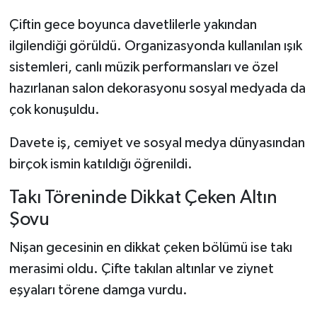
Çiftin gece boyunca davetlilerle yakından
ilgilendiği görüldü. Organizasyonda kullanılan ışık
sistemleri, canlı müzik performansları ve özel
hazırlanan salon dekorasyonu sosyal medyada da
çok konuşuldu.
Davete iş, cemiyet ve sosyal medya dünyasından
birçok ismin katıldığı öğrenildi.
Takı Töreninde Dikkat Çeken Altın
Şovu
Nişan gecesinin en dikkat çeken bölümü ise takı
merasimi oldu. Çifte takılan altınlar ve ziynet
eşyaları törene damga vurdu.