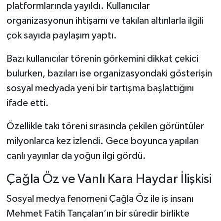
platformlarında yayıldı. Kullanıcılar
organizasyonun ihtişamı ve takılan altınlarla ilgili
çok sayıda paylaşım yaptı.
Bazı kullanıcılar törenin görkemini dikkat çekici
bulurken, bazıları ise organizasyondaki gösterişin
sosyal medyada yeni bir tartışma başlattığını
ifade etti.
Özellikle takı töreni sırasında çekilen görüntüler
milyonlarca kez izlendi. Gece boyunca yapılan
canlı yayınlar da yoğun ilgi gördü.
Çağla Öz ve Vanlı Kara Haydar İlişkisi
Sosyal medya fenomeni Çağla Öz ile iş insanı
Mehmet Fatih Tançalan’ın bir süredir birlikte