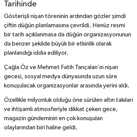
Tarihinde
Gösterişli nişan töreninin ardından gözler şimdi
çiftin düğün planlamasına çevrildi. Henüz resmi
bir tarih açıklanmasa da düğün organizasyonunun
da benzer şekilde büyük bir etkinlik olarak
planlandığı iddia ediliyor.
Çağla Öz ve Mehmet Fatih Tançalan’ın nişan
gecesi, sosyal medya dünyasında uzun süre
konuşulacak organizasyonlar arasında yerini aldı.
Özellikle milyonluk olduğu öne sürülen altın takıları
ve ihtişamlı atmosferiyle dikkat çeken gece,
magazin gündeminin en çok konuşulan
olaylarından biri haline geldi.