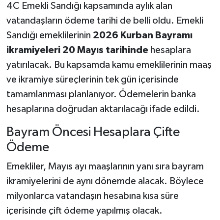
4C Emekli Sandığı kapsamında aylık alan
vatandaşların ödeme tarihi de belli oldu. Emekli
Sandığı emeklilerinin
2026 Kurban Bayramı
ikramiyeleri 20 Mayıs tarihinde
hesaplara
yatırılacak. Bu kapsamda kamu emeklilerinin maaş
ve ikramiye süreçlerinin tek gün içerisinde
tamamlanması planlanıyor. Ödemelerin banka
hesaplarına doğrudan aktarılacağı ifade edildi.
Bayram Öncesi Hesaplara Çifte
Ödeme
Emekliler, Mayıs ayı maaşlarının yanı sıra bayram
ikramiyelerini de aynı dönemde alacak. Böylece
milyonlarca vatandaşın hesabına kısa süre
içerisinde çift ödeme yapılmış olacak.