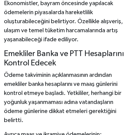
Ekonomistler, bayram öncesinde yapılacak
ödemelerin piyasalarda hareketlilik
oluşturabileceğini belirtiyor. Özellikle alışveriş,
ulaşım ve temel tüketim harcamalarında artış
yaşanabileceği ifade ediliyor.
Emekliler Banka ve PTT Hesaplarını
Kontrol Edecek
Ödeme takviminin açıklanmasının ardından
emekliler banka hesaplarını ve maaş günlerini
kontrol etmeye başladı. Yetkililer, herhangi bir
yoğunluk yaşanmaması adına vatandaşların
ödeme günlerine dikkat etmeleri gerektiğini
belirtti.
Ayrıca maaş ve ikramiye ödemelerinin: