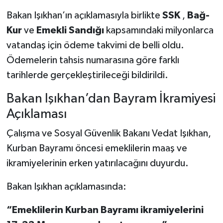
Bakan Işıkhan’ın açıklamasıyla birlikte
SSK
,
Bağ-
Kur
ve
Emekli Sandığı
kapsamındaki milyonlarca
vatandaş için ödeme takvimi de belli oldu.
Ödemelerin tahsis numarasına göre farklı
tarihlerde gerçekleştirileceği bildirildi.
Bakan Işıkhan’dan Bayram İkramiyesi
Açıklaması
Çalışma ve Sosyal Güvenlik Bakanı Vedat Işıkhan,
Kurban Bayramı öncesi emeklilerin maaş ve
ikramiyelerinin erken yatırılacağını duyurdu.
Bakan Işıkhan açıklamasında:
“Emeklilerin Kurban Bayramı ikramiyelerini