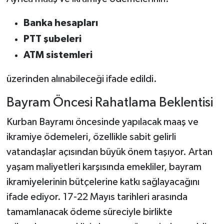
Banka hesapları
PTT şubeleri
ATM sistemleri
üzerinden alınabileceği ifade edildi.
Bayram Öncesi Rahatlama Beklentisi
Kurban Bayramı öncesinde yapılacak maaş ve
ikramiye ödemeleri, özellikle sabit gelirli
vatandaşlar açısından büyük önem taşıyor. Artan
yaşam maliyetleri karşısında emekliler, bayram
ikramiyelerinin bütçelerine katkı sağlayacağını
ifade ediyor. 17-22 Mayıs tarihleri arasında
tamamlanacak ödeme süreciyle birlikte