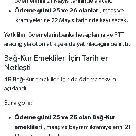
ödemelerini 21 Mayıs tarihinde alacak.
Ödeme günü 25 ve 26 olanlar
, maaş ve
ikramiyelerine 22 Mayıs tarihinde kavuşacak.
Yetkililer, ödemelerin banka hesaplarına ve PTT
aracılığıyla otomatik şekilde yatırılacağını belirtti.
Bağ-Kur Emeklileri İçin Tarihler
Netleşti
4B Bağ-Kur emeklileri için de ödeme takvimi
açıklandı.
Buna göre:
Ödeme günü 25 ve 26 olan Bağ-Kur
emeklileri
, maaş ve bayram ikramiyelerini 21