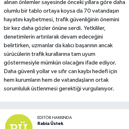
alınan önlemler sayesinde önceki yıllara göre daha
olumlu bir tablo ortaya koysa da 70 vatandaşın
hayatını kaybetmesi, trafik güvenliğinin önemini
bir kez daha gözler önüne serdi. Yetkililer,
denetimlerin artırılarak devam edeceğini
belirtirken, uzmanlar da kalıcı başarının ancak
sürücülerin trafik kurallarına tam uyum
göstermesiyle mümkün olacağını ifade ediyor.
Daha güvenli yollar ve sıfır can kaybı hedefi için
hem kurumların hem de vatandaşların ortak
sorumluluk üstlenmesi gerektiği vurgulanıyor.
EDITÖR HAKKINDA
Rabia Üstek