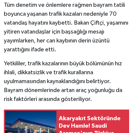
Tüm denetim ve önlemlere rağmen bayram tatili
boyunca yaşanan trafik kazaları nedeniyle 70
vatandaş hayatını kaybetti. Bakan Çiftçi, yaşamını
yitiren vatandaşlar için başsağlığı mesajı
yayımlarken, her can kaybının derin üzüntü
yarattığını ifade etti.
Yetkililer, trafik kazalarının büyük bölümünün hız
ihlali, dikkatsizlik ve trafik kurallarına
uyulmamasından kaynaklandığını belirtiyor.
Bayram dönemlerinde artan araç yoğunluğu da
risk faktörleri arasında gösteriliyor.
Akaryakıt Sektöründe
Dev Hamle! Saudi