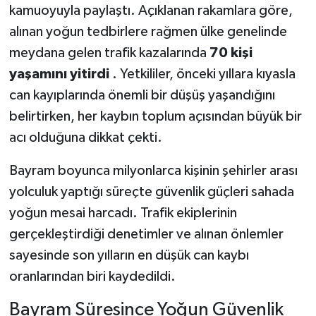
kamuoyuyla paylaştı. Açıklanan rakamlara göre,
alınan yoğun tedbirlere rağmen ülke genelinde
meydana gelen trafik kazalarında
70 kişi
yaşamını yitirdi
. Yetkililer, önceki yıllara kıyasla
can kayıplarında önemli bir düşüş yaşandığını
belirtirken, her kaybın toplum açısından büyük bir
acı olduğuna dikkat çekti.
Bayram boyunca milyonlarca kişinin şehirler arası
yolculuk yaptığı süreçte güvenlik güçleri sahada
yoğun mesai harcadı. Trafik ekiplerinin
gerçekleştirdiği denetimler ve alınan önlemler
sayesinde son yılların en düşük can kaybı
oranlarından biri kaydedildi.
Bayram Süresince Yoğun Güvenlik