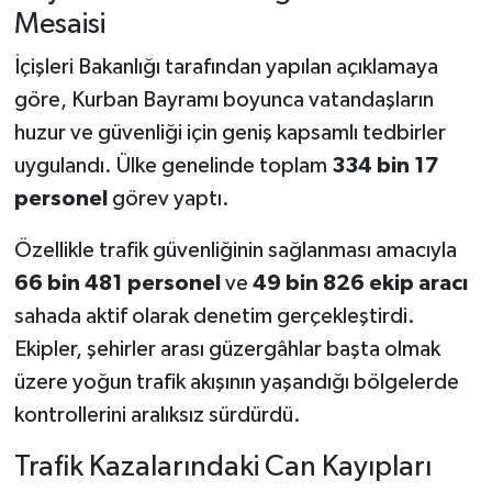
Mesaisi
İçişleri Bakanlığı tarafından yapılan açıklamaya
göre, Kurban Bayramı boyunca vatandaşların
huzur ve güvenliği için geniş kapsamlı tedbirler
uygulandı. Ülke genelinde toplam
334 bin 17
personel
görev yaptı.
Özellikle trafik güvenliğinin sağlanması amacıyla
66 bin 481 personel
ve
49 bin 826 ekip aracı
sahada aktif olarak denetim gerçekleştirdi.
Ekipler, şehirler arası güzergâhlar başta olmak
üzere yoğun trafik akışının yaşandığı bölgelerde
kontrollerini aralıksız sürdürdü.
Trafik Kazalarındaki Can Kayıpları