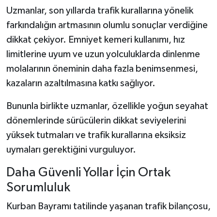
Uzmanlar, son yıllarda trafik kurallarına yönelik
farkındalığın artmasının olumlu sonuçlar verdiğine
dikkat çekiyor. Emniyet kemeri kullanımı, hız
limitlerine uyum ve uzun yolculuklarda dinlenme
molalarının öneminin daha fazla benimsenmesi,
kazaların azaltılmasına katkı sağlıyor.
Bununla birlikte uzmanlar, özellikle yoğun seyahat
dönemlerinde sürücülerin dikkat seviyelerini
yüksek tutmaları ve trafik kurallarına eksiksiz
uymaları gerektiğini vurguluyor.
Daha Güvenli Yollar İçin Ortak
Sorumluluk
Kurban Bayramı tatilinde yaşanan trafik bilançosu,