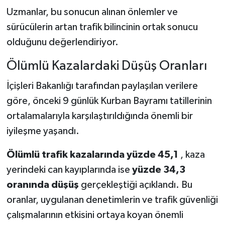
Uzmanlar, bu sonucun alınan önlemler ve
sürücülerin artan trafik bilincinin ortak sonucu
olduğunu değerlendiriyor.
Ölümlü Kazalardaki Düşüş Oranları
İçişleri Bakanlığı tarafından paylaşılan verilere
göre, önceki 9 günlük Kurban Bayramı tatillerinin
ortalamalarıyla karşılaştırıldığında önemli bir
iyileşme yaşandı.
Ölümlü trafik kazalarında yüzde 45,1
, kaza
yerindeki can kayıplarında ise
yüzde 34,3
oranında düşüş
gerçekleştiği açıklandı. Bu
oranlar, uygulanan denetimlerin ve trafik güvenliği
çalışmalarının etkisini ortaya koyan önemli