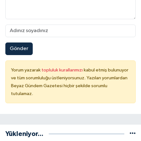
Gönder
Yorum yazarak
topluluk kurallarımızı
kabul etmiş bulunuyor
ve tüm sorumluluğu üstleniyorsunuz. Yazılan yorumlardan
Beyaz Gündem Gazetesi hiçbir şekilde sorumlu
tutulamaz.
Yükleniyor...