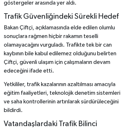
göstergeler arasında yer aldı.
Trafik Güvenliğindeki Sürekli Hedef
Bakan Çiftçi, açıklamasında elde edilen olumlu
sonuçlara rağmen hiçbir rakamın teselli
olamayacağını vurguladı. Trafikte tek bir can
kaybının bile kabul edilemez olduğunu belirten
Çiftçi, güvenli ulaşım için çalışmaların devam
edeceğini ifade etti.
Yetkililer, trafik kazalarının azaltılması amacıyla
eğitim faaliyetleri, teknolojik denetim sistemleri
ve saha kontrollerinin artırılarak sürdürüleceğini
bildirdi.
Vatandaşlardaki Trafik Bilinci