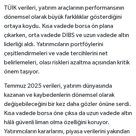
TÜİK verileri, yatırım araçlarının performansının
dönemsel olarak büyük farklılıklar gösterdiğini
ortaya koydu. Kısa vadede borsa ön plana
çıkarken, orta vadede DİBS ve uzun vadede altın
liderliği aldı. Yatırımcıların portföylerini
çeşitlendirmeleri ve vade tercihlerini net
belirlemeleri, olası riskleri azaltma açısından kritik
önem taşıyor.
Temmuz 2025 verileri, yatırım dünyasında
kazanan ve kaybedenlerin dönemsel olarak
değişebileceğini bir kez daha gözler önüne serdi.
Kısa vadede borsa öne çıksa da uzun vadede altın
hâlâ güvenli liman olma özelliğini koruyor.
Yatırımcıların kararlarını, piyasa verilerini yakından