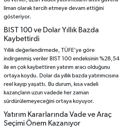
liman olarak tercih etmeye devam ettiğini
gösteriyor.
BIST 100 ve Dolar Yıllık Bazda
Kaybettirdi
Yıllık değerlendirmede, TÜFE'ye göre
indirgenmiş veriler BIST 100 endeksinin %28,54
ile en çok kaybettiren yatırım aracı olduğunu
ortaya koydu. Dolar da yıllık bazda yatırımcısına
reel kayıp yaşattı. Bu durum, kısa vadeli
kazançların uzun vadede her zaman
sürdürülemeyeceğini ortaya koyuyor.
Yatırım Kararlarında Vade ve Araç
Seçimi Önem Kazanıyor