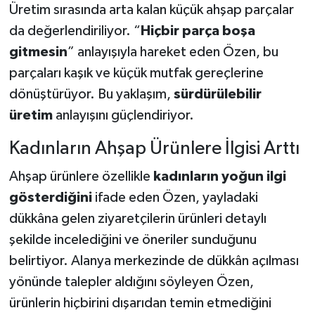
Üretim sırasında arta kalan küçük ahşap parçalar
da değerlendiriliyor. “
Hiçbir parça boşa
gitmesin
” anlayışıyla hareket eden Özen, bu
parçaları kaşık ve küçük mutfak gereçlerine
dönüştürüyor. Bu yaklaşım,
sürdürülebilir
üretim
anlayışını güçlendiriyor.
Kadınların Ahşap Ürünlere İlgisi Arttı
Ahşap ürünlere özellikle
kadınların yoğun ilgi
gösterdiğini
ifade eden Özen, yayladaki
dükkâna gelen ziyaretçilerin ürünleri detaylı
şekilde incelediğini ve öneriler sunduğunu
belirtiyor. Alanya merkezinde de dükkân açılması
yönünde talepler aldığını söyleyen Özen,
ürünlerin hiçbirini dışarıdan temin etmediğini