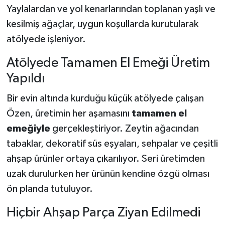
Yaylalardan ve yol kenarlarından toplanan yaşlı ve
kesilmiş ağaçlar, uygun koşullarda kurutularak
atölyede işleniyor.
Atölyede Tamamen El Emeği Üretim
Yapıldı
Bir evin altında kurduğu küçük atölyede çalışan
Özen, üretimin her aşamasını
tamamen el
emeğiyle
gerçekleştiriyor. Zeytin ağacından
tabaklar, dekoratif süs eşyaları, sehpalar ve çeşitli
ahşap ürünler ortaya çıkarılıyor. Seri üretimden
uzak durulurken her ürünün kendine özgü olması
ön planda tutuluyor.
Hiçbir Ahşap Parça Ziyan Edilmedi