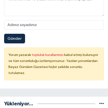
Gönder
Yorum yazarak
topluluk kurallarımızı
kabul etmiş bulunuyor
ve tüm sorumluluğu üstleniyorsunuz. Yazılan yorumlardan
Beyaz Gündem Gazetesi hiçbir şekilde sorumlu
tutulamaz.
Yükleniyor...