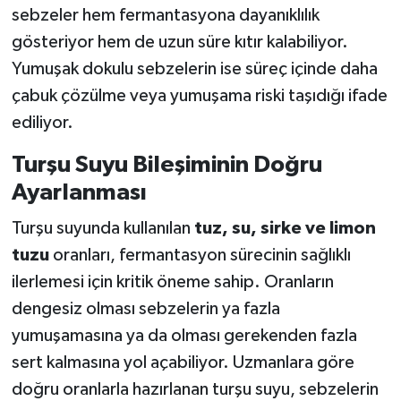
sebzeler hem fermantasyona dayanıklılık
gösteriyor hem de uzun süre kıtır kalabiliyor.
Yumuşak dokulu sebzelerin ise süreç içinde daha
çabuk çözülme veya yumuşama riski taşıdığı ifade
ediliyor.
Turşu Suyu Bileşiminin Doğru
Ayarlanması
Turşu suyunda kullanılan
tuz, su, sirke ve limon
tuzu
oranları, fermantasyon sürecinin sağlıklı
ilerlemesi için kritik öneme sahip. Oranların
dengesiz olması sebzelerin ya fazla
yumuşamasına ya da olması gerekenden fazla
sert kalmasına yol açabiliyor. Uzmanlara göre
doğru oranlarla hazırlanan turşu suyu, sebzelerin