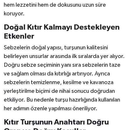
hem lezzetini hem de dokusunu uzun süre
koruyor.
Doğal Kıtır Kalmayı Destekleyen
Etkenler
Sebzelerin doğal yapısı, turşunun kalitesini
belirleyen unsurlar arasında ilk sıralarda yer alıyor.
Doğru sebze seçiminin yanı sıra sebzelerin taze
ve sağlam olması da kıtırlığı artırıyor. Ayrıca
sebzelerin temizlenme, kesilme ve kavanoza
yerleştirilme biçimi de nihai sonucu doğrudan
etkiliyor. Bu nedenle turşu hazırlığında kullanılan
her adımın özenle yapılması öneriliyor.
Kıtır Turşunun Anahtarı Doğru