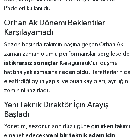
ifadeleri kullanıldı.
Orhan Ak Dönemi Beklentileri
Karşılayamadı
Sezon başında takımın başına geçen Orhan Ak,
zaman zaman olumlu performanslar sergilese de
istikrarsız sonuçlar
Karagümrük'ün düşme
hattına yaklaşmasına neden oldu. Taraftarların da
eleştirdiği oyun yapısı ve puan kayıpları, ayrılığın
zeminini hazırladı.
Yeni Teknik Direktör İçin Arayış
Başladı
Yönetim, sezonun son düzlüğüne girilirken takımı
emanet edecek
yeni bir teknik adam için