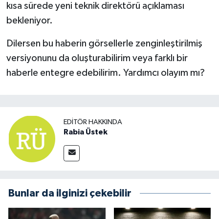
kısa sürede yeni teknik direktörü açıklaması
bekleniyor.
Dilersen bu haberin görsellerle zenginleştirilmiş
versiyonunu da oluşturabilirim veya farklı bir
haberle entegre edebilirim. Yardımcı olayım mı?
EDITÖR HAKKINDA
Rabia Üstek
Bunlar da ilginizi çekebilir